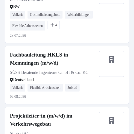
BW
Vollzeit
Gesundheitsangebote
Weiterbildungen
4
Flexible Arbeitszeiten
28.07.2026
Fachbauleitung HKLS in
Memmingen (m/w/d)
SÜSS Beratende Ingenieure GmbH & Co. KG
Deutschland
Vollzeit
Flexible Arbeitszeiten
Jobrad
02.08.2026
Projektleiter:in (m/w/d) im
Verkehrswegebau
Strabag AG