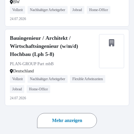
BW
Vollzeit
Nachhaltiger Arbeitgeber
Jobrad
Home-Office
24.07.2026
Bauingenieur / Architekt /
Wirtschaftsingenieur (w/m/d)
Hochbau (Lph 5-8)
PLAN-GROUP Part mbB
Deutschland
Vollzeit
Nachhaltiger Arbeitgeber
Flexible Arbeitszeiten
Jobrad
Home-Office
24.07.2026
Mehr anzeigen