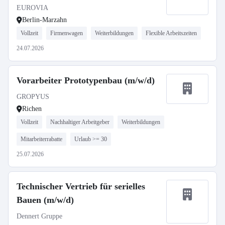
EUROVIA
Berlin-Marzahn
Vollzeit
Firmenwagen
Weiterbildungen
Flexible Arbeitszeiten
24.07.2026
Vorarbeiter Prototypenbau (m/w/d)
GROPYUS
Richen
Vollzeit
Nachhaltiger Arbeitgeber
Weiterbildungen
Mitarbeiterrabatte
Urlaub >= 30
25.07.2026
Technischer Vertrieb für serielles
Bauen (m/w/d)
Dennert Gruppe