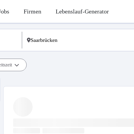
Jobs
Firmen
Lebenslauf-Generator
itszeit