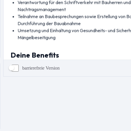
barrierefreie Version