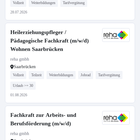
Vollzeit
Weiterbildungen
Tarifvergütung
28.07.2026
Heilerziehungspfleger /
Pädagogische Fachkraft (m/w/d)
Wohnen Saarbrücken
reha gmbh
Saarbrücken
Vollzeit
Teilzeit
Weiterbildungen
Jobrad
Tarifvergütung
Urlaub >= 30
01.08.2026
Fachkraft zur Arbeits- und
Berufsförderung (m/w/d)
reha gmbh