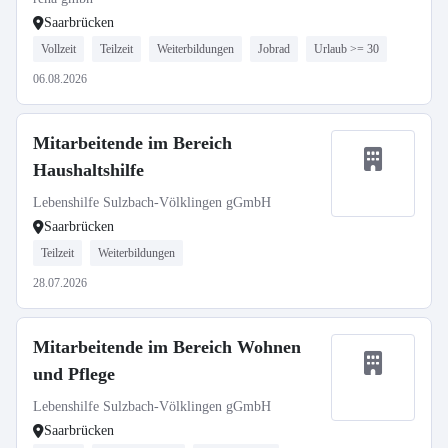
Saarbrücken
Vollzeit
Teilzeit
Weiterbildungen
Jobrad
Urlaub >= 30
06.08.2026
Mitarbeitende im Bereich
Haushaltshilfe
Lebenshilfe Sulzbach-Völklingen gGmbH
Saarbrücken
Teilzeit
Weiterbildungen
28.07.2026
Mitarbeitende im Bereich Wohnen
und Pflege
Lebenshilfe Sulzbach-Völklingen gGmbH
Saarbrücken