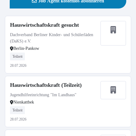
Job Agent kostenlos abonnieren
Hauswirtschaftskraft gesucht
Dachverband Berliner Kinder- und Schülerläden
(DaKS) e.V.
Berlin-Pankow
Teilzeit
28.07.2026
Hauswirtschaftskraft (Teilzeit)
Jugendhilfeeinrichtung "Im Landhaus"
Nienkattbek
Teilzeit
28.07.2026