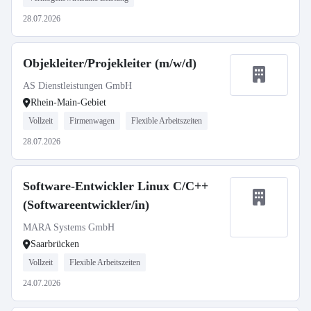
28.07.2026
Objekleiter/Projekleiter (m/w/d)
AS Dienstleistungen GmbH
Rhein-Main-Gebiet
Vollzeit
Firmenwagen
Flexible Arbeitszeiten
28.07.2026
Software-Entwickler Linux C/C++
(Softwareentwickler/in)
MARA Systems GmbH
Saarbrücken
Vollzeit
Flexible Arbeitszeiten
24.07.2026