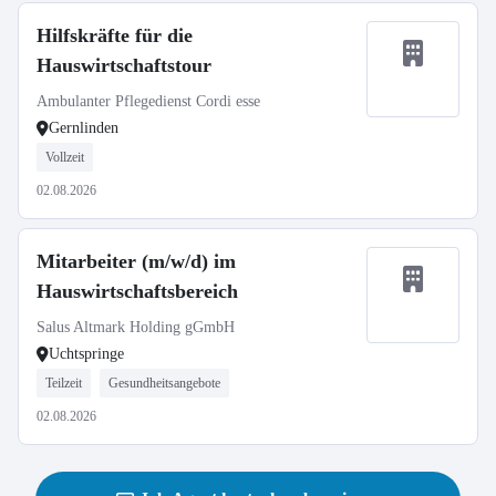
Hilfskräfte für die
Hauswirtschaftstour
Ambulanter Pflegedienst Cordi esse
Gernlinden
Vollzeit
02.08.2026
Mitarbeiter (m/w/d) im
Hauswirtschaftsbereich
Salus Altmark Holding gGmbH
Uchtspringe
Teilzeit
Gesundheitsangebote
02.08.2026