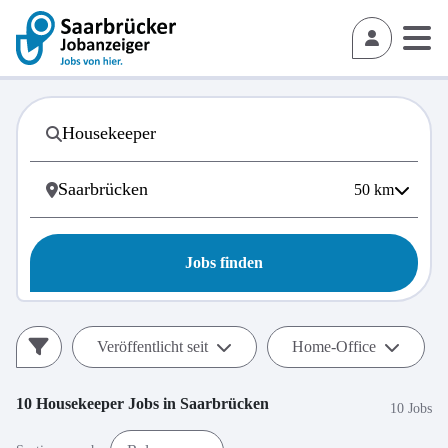
50
km
Jobs finden
Veröffentlicht seit
Home-Office
10
Housekeeper
Jobs in
Saarbrücken
10 Jobs