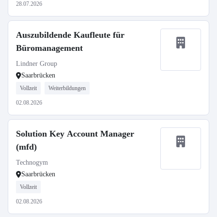
28.07.2026
Auszubildende Kaufleute für
Büromanagement
Lindner Group
Saarbrücken
Vollzeit
Weiterbildungen
02.08.2026
Solution Key Account Manager
(mfd)
Technogym
Saarbrücken
Vollzeit
02.08.2026