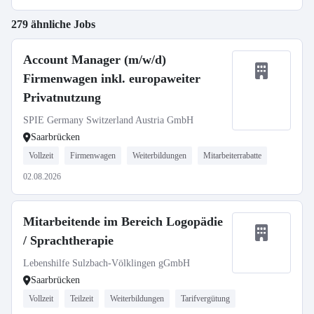
279 ähnliche Jobs
Account Manager (m/w/d)
Firmenwagen inkl. europaweiter
Privatnutzung
SPIE Germany Switzerland Austria GmbH
Saarbrücken
Vollzeit
Firmenwagen
Weiterbildungen
Mitarbeiterrabatte
02.08.2026
Mitarbeitende im Bereich Logopädie
/ Sprachtherapie
Lebenshilfe Sulzbach-Völklingen gGmbH
Saarbrücken
Vollzeit
Teilzeit
Weiterbildungen
Tarifvergütung