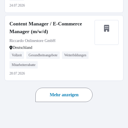
24.07.2026
Content Manager / E-Commerce
Manager (m/w/d)
Riccardo Onlinestore GmbH
Deutschland
Vollzeit
Gesundheitsangebote
Weiterbildungen
Mitarbeiterrabatte
28.07.2026
Mehr anzeigen