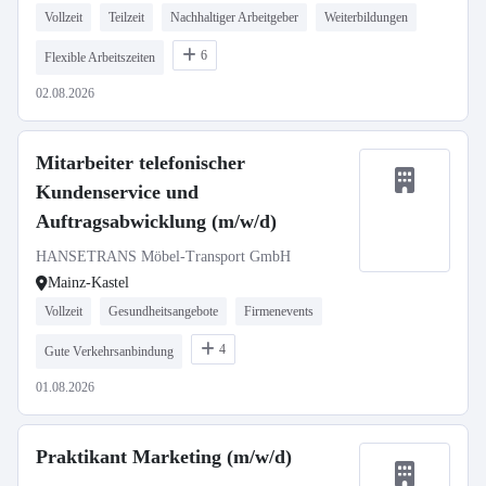
Vollzeit
Teilzeit
Nachhaltiger Arbeitgeber
Weiterbildungen
6
Flexible Arbeitszeiten
02.08.2026
Mitarbeiter telefonischer
Kundenservice und
Auftragsabwicklung (m/w/d)
HANSETRANS Möbel-Transport GmbH
Mainz-Kastel
Vollzeit
Gesundheitsangebote
Firmenevents
4
Gute Verkehrsanbindung
01.08.2026
Praktikant Marketing (m/w/d)