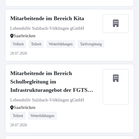
Mitarbeitende im Bereich Kita
Lebenshilfe Sulzbach-Völklingen gGmbH
Saarbrücken
Vollzeit
Teilzeit
Weiterbildungen
Tarifvergütung
28.07.2026
Mitarbeitende im Bereich
Schulbegleitung im
Infrastrukturangebot der FGTS
Sulzbach
Lebenshilfe Sulzbach-Völklingen gGmbH
Saarbrücken
Teilzeit
Weiterbildungen
28.07.2026