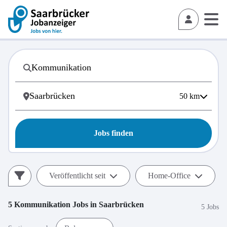
50
km
Jobs finden
Veröffentlicht seit
Home-Office
5
Kommunikation
Jobs in
Saarbrücken
5 Jobs