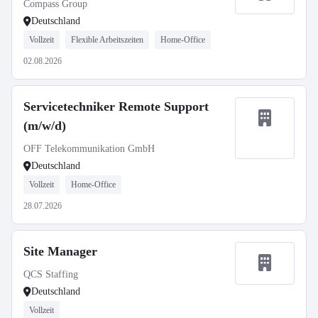
Compass Group
Deutschland
Vollzeit
Flexible Arbeitszeiten
Home-Office
02.08.2026
Servicetechniker Remote Support
(m/w/d)
OFF Telekommunikation GmbH
Deutschland
Vollzeit
Home-Office
28.07.2026
Site Manager
QCS Staffing
Deutschland
Vollzeit