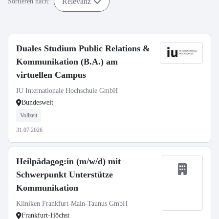
Relevanz
Sortieren nach:
Duales Studium Public Relations &
Kommunikation (B.A.) am
virtuellen Campus
IU Internationale Hochschule GmbH
Bundesweit
Vollzeit
31.07.2026
Heilpädagog:in (m/w/d) mit
Schwerpunkt Unterstütze
Kommunikation
Kliniken Frankfurt-Main-Taunus GmbH
Frankfurt-Höchst