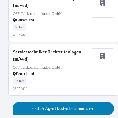
(m/w/d)
OFF Telekommunikation GmbH
Deutschland
Vollzeit
28.07.2026
Servicetechniker Lichtrufanlagen
(m/w/d)
OFF Telekommunikation GmbH
Deutschland
Vollzeit
28.07.2026
Job Agent kostenlos abonnieren