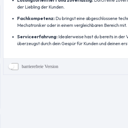
barrierefreie Version