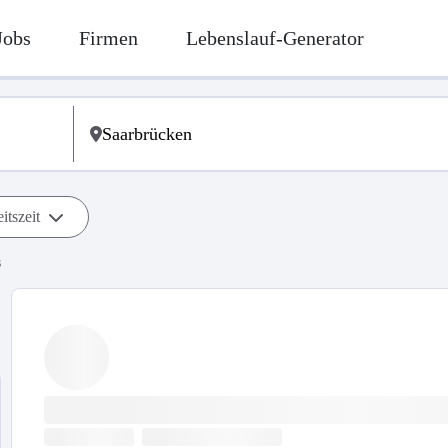
Jobs
Firmen
Lebenslauf-Generator
itszeit
s