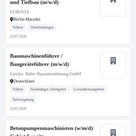
und Tiefbau (m/w/d)
EUROVIA
Berlin-Marzahn
Vollzeit
Weiterbildungen
24.07.2026
Baumaschinenführer /
Baugeräteführer (m/w/d)
Geschw. Balter Bauunternehmung GmbH
Deutschland
Vollzeit
Nachhaltiger Arbeitgeber
Gesundheitsangebote
Tarifvergütung
24.07.2026
Betonpumpenmaschinisten (w/m/d)