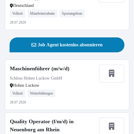
Deutschland
Vollzeit
Mitarbeiterrabatte
Sportangebote
28.07.2026
Job Agent kostenlos abonnieren
Maschinenführer (m/w/d)
Schloss Hohen Luckow GmbH
Hohen Luckow
Vollzeit
Weiterbildungen
28.07.2026
Quality Operator (f/m/d) in
Neuenburg am Rhein