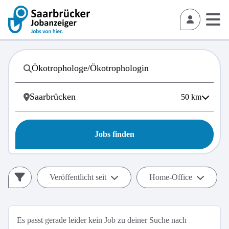
50
km
Jobs finden
Veröffentlicht seit
Home-Office
Es passt gerade leider kein Job zu deiner Suche nach