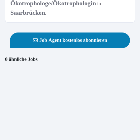
Ökotrophologe/Ökotrophologin
in
Saarbrücken
.
Job Agent kostenlos abonnieren
0 ähnliche Jobs