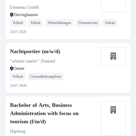
Elementa GmbH
Dieringhausen
Vollzeit
Teilzeit
Weiterbildungen
Firmenevents
Jobrad
24.07.2026
Nachtportier (m/w/d)
"schöner inseln!" Zinnotel
Ostsee
Vollzeit
Gesundheitsangebote
24.07.2026
Bachelor of Arts, Business
Administration with focus on
tourism (f/m/d)
Hapimag