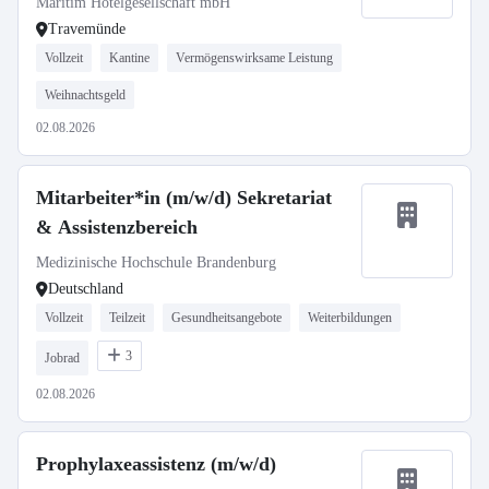
Maritim Hotelgesellschaft mbH
Travemünde
Vollzeit
Kantine
Vermögenswirksame Leistung
Weihnachtsgeld
02.08.2026
Mitarbeiter*in (m/w/d) Sekretariat
& Assistenzbereich
Medizinische Hochschule Brandenburg
Deutschland
Vollzeit
Teilzeit
Gesundheitsangebote
Weiterbildungen
3
Jobrad
02.08.2026
Prophylaxeassistenz (m/w/d)