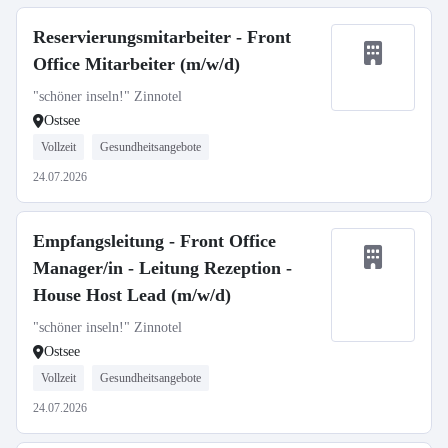
Reservierungsmitarbeiter - Front
Office Mitarbeiter (m/w/d)
"schöner inseln!" Zinnotel
Ostsee
Vollzeit
Gesundheitsangebote
24.07.2026
Empfangsleitung - Front Office
Manager/in - Leitung Rezeption -
House Host Lead (m/w/d)
"schöner inseln!" Zinnotel
Ostsee
Vollzeit
Gesundheitsangebote
24.07.2026