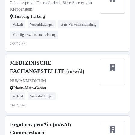
Zahnarztpraxis Dr. med. dent. Birte Spreter von
Kreudenstein
Hamburg-Harburg
Vollzeit
Weiterbildungen
Gute Verkehrsanbindung
Vermögenswirksame Leistung
28.07.2026
MEDIZINISCHE
FACHANGESTELLTE (m/w/d)
HUMANMEDICUM
Rhein-Main-Gebiet
Vollzeit
Weiterbildungen
24.07.2026
Ergotherapeut*in (m/w/d)
Gummersbach