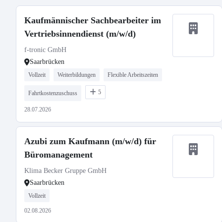
Kaufmännischer Sachbearbeiter im
Vertriebsinnendienst (m/w/d)
f-tronic GmbH
Saarbrücken
Vollzeit
Weiterbildungen
Flexible Arbeitszeiten
5
Fahrtkostenzuschuss
28.07.2026
Azubi zum Kaufmann (m/w/d) für
Büromanagement
Klima Becker Gruppe GmbH
Saarbrücken
Vollzeit
02.08.2026