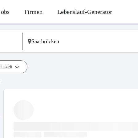
Jobs
Firmen
Lebenslauf-Generator
itszeit
s