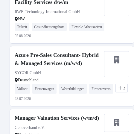
Facility Services d/w/m
RWE Technology International GmbH
NW
Teilzeit
Gesundheitsangebote
Flexible Arbeitszeiten
02.08.2026
Azure Pre-Sales Consultant- Hybrid
& Managed Services (m/w/d)
SYCOR GmbH
Deutschland
2
Vollzeit
Firmenwagen
Weiterbildungen
Firmenevents
28.07.2026
Manager Valuation Services (w/m/d)
Genoverband e.V.