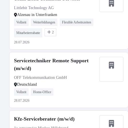
Littlebit Technology AG
Alzenau in Unterfranken
Vollzeit
Weiterbildungen
Flexible Arbeitszeiten
2
Mitarbeiterrabatte
28.07.2026
Servicetechniker Remote Support
(m/w/d)
OFF Telekommunikation GmbH
Deutschland
Vollzeit
Home-Office
28.07.2026
Kfz-Serviceberater (m/w/d)