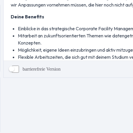
barrierefreie Version