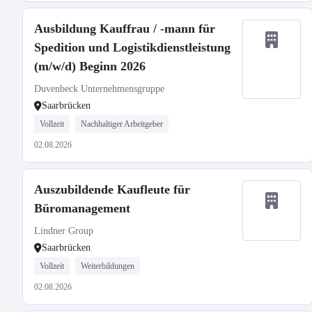
Ausbildung Kauffrau / -mann für
Spedition und Logistikdienstleistung
(m/w/d) Beginn 2026
Duvenbeck Unternehmensgruppe
Saarbrücken
Vollzeit
Nachhaltiger Arbeitgeber
02.08.2026
Auszubildende Kaufleute für
Büromanagement
Lindner Group
Saarbrücken
Vollzeit
Weiterbildungen
02.08.2026