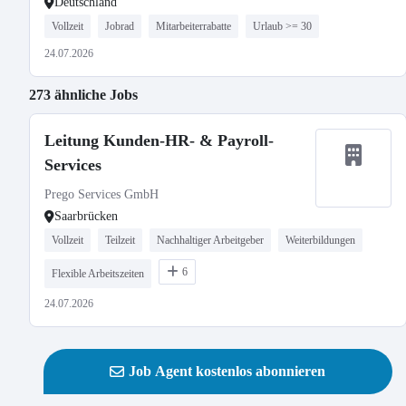
Deutschland
Vollzeit
Jobrad
Mitarbeiterrabatte
Urlaub >= 30
24.07.2026
273 ähnliche Jobs
Leitung Kunden-HR- & Payroll-
Services
Prego Services GmbH
Saarbrücken
Vollzeit
Teilzeit
Nachhaltiger Arbeitgeber
Weiterbildungen
6
Flexible Arbeitszeiten
24.07.2026
Job Agent kostenlos abonnieren