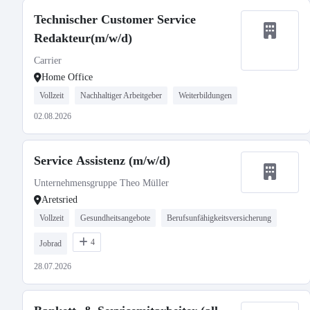
Technischer Customer Service
Redakteur(m/w/d)
Carrier
Home Office
Vollzeit
Nachhaltiger Arbeitgeber
Weiterbildungen
02.08.2026
Service Assistenz (m/w/d)
Unternehmensgruppe Theo Müller
Aretsried
Vollzeit
Gesundheitsangebote
Berufsunfähigkeitsversicherung
4
Jobrad
28.07.2026