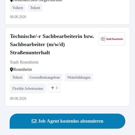
Vollzeit
Teilzeit
08.08.2026
Technische/-r Sachbearbeiterin bzw.
Sachbearbeiter (m/w/d)
Straßenunterhalt
Stadt Rosenheim
Rosenheim
Teilzeit
Gesundheitsangebote
Weiterbildungen
3
Flexible Arbeitszeiten
08.08.2026
Job Agent kostenlos abonnieren