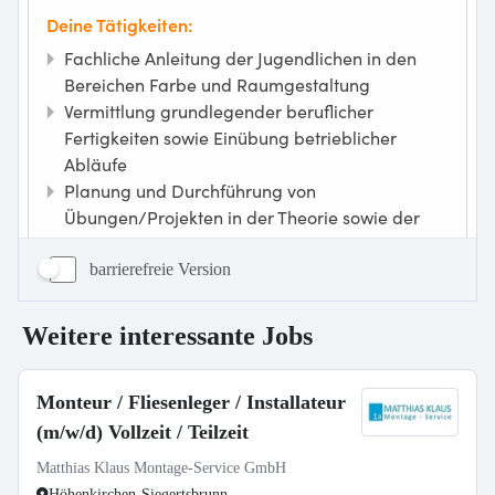
barrierefreie Version
Weitere interessante Jobs
Monteur / Fliesenleger / Installateur
(m/w/d) Vollzeit / Teilzeit
Matthias Klaus Montage-Service GmbH
Höhenkirchen-Siegertsbrunn