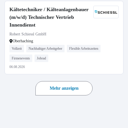
Kältetechniker / Kälteanlagenbauer
(m/w/d) Technischer Vertrieb
Innendienst
Robert Schiessl GmbH
Oberhaching
Vollzeit
Nachhaltiger Arbeitgeber
Flexible Arbeitszeiten
Firmenevents
Jobrad
06.08.2026
Mehr anzeigen