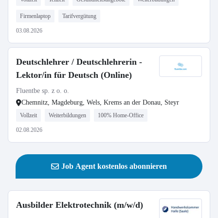
Firmenlaptop
Tarifvergütung
03.08.2026
Deutschlehrer / Deutschlehrerin -
Lektor/in für Deutsch (Online)
Fluentbe sp. z o. o.
Chemnitz, Magdeburg, Wels, Krems an der Donau, Steyr
Vollzeit
Weiterbildungen
100% Home-Office
02.08.2026
Job Agent kostenlos abonnieren
Ausbilder Elektrotechnik (m/w/d)