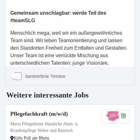
barrierefreie Version
Weitere interessante Jobs
Pflegefachkraft (m/w/d)
Maria Pflegedienst Häusliche Alten- u.
Krankenpflege Weber und Ramisch
Köln Poll am Rhein