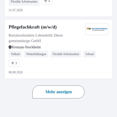
4
Flexible Arbeitszeiten
31.07.2026
Pflegefachkraft (m/w/d)
Rurtalwerkstätten Lebenshilfe Düren
gemeinnützige GmbH
Kreuzau-Stockheim
Vollzeit
Weiterbildungen
Flexible Arbeitszeiten
Jobrad
3
08.08.2026
Mehr anzeigen