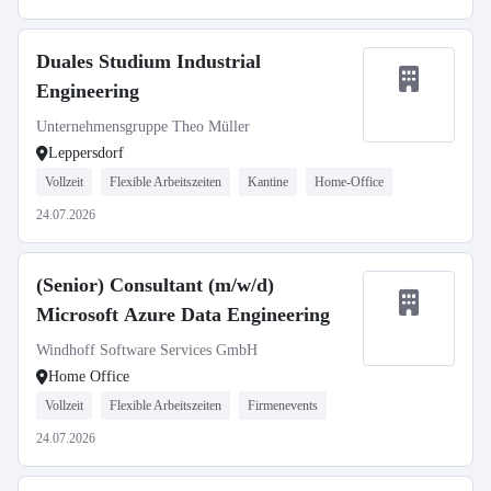
Duales Studium Industrial
Engineering
Unternehmensgruppe Theo Müller
Leppersdorf
Vollzeit
Flexible Arbeitszeiten
Kantine
Home-Office
24.07.2026
(Senior) Consultant (m/w/d)
Microsoft Azure Data Engineering
Windhoff Software Services GmbH
Home Office
Vollzeit
Flexible Arbeitszeiten
Firmenevents
24.07.2026