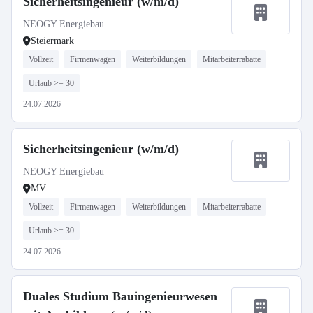
Sicherheitsingenieur (w/m/d)
NEOGY Energiebau
Steiermark
Vollzeit
Firmenwagen
Weiterbildungen
Mitarbeiterrabatte
Urlaub >= 30
24.07.2026
Sicherheitsingenieur (w/m/d)
NEOGY Energiebau
MV
Vollzeit
Firmenwagen
Weiterbildungen
Mitarbeiterrabatte
Urlaub >= 30
24.07.2026
Duales Studium Bauingenieurwesen