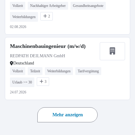
Vollzeit
Nachhaltiger Arbeitgeber
Gesundheitsangebote
2
Weiterbildungen
02.08.2026
Maschinenbauingenieur (m/w/d)
REDPATH DEILMANN GmbH
Deutschland
Vollzeit
Teilzeit
Weiterbildungen
Tarifvergütung
3
Urlaub >= 30
24.07.2026
Mehr anzeigen