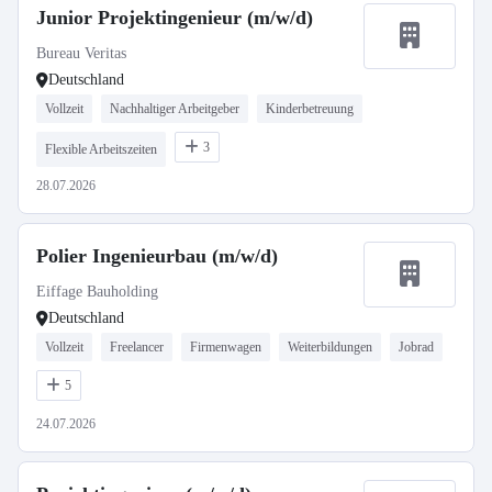
Junior Projektingenieur (m/w/d)
Bureau Veritas
Deutschland
Vollzeit
Nachhaltiger Arbeitgeber
Kinderbetreuung
3
Flexible Arbeitszeiten
28.07.2026
Polier Ingenieurbau (m/w/d)
Eiffage Bauholding
Deutschland
Vollzeit
Freelancer
Firmenwagen
Weiterbildungen
Jobrad
5
24.07.2026