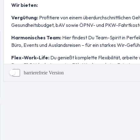
barrierefreie Version