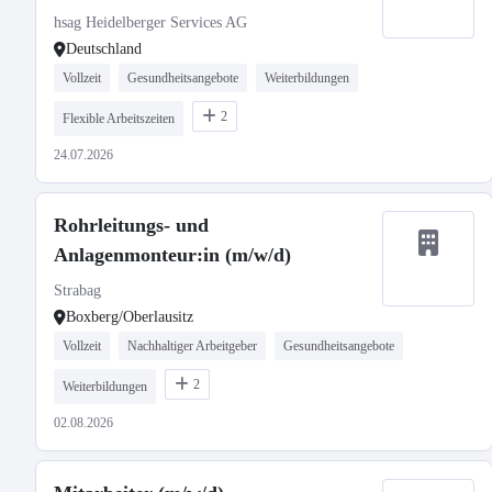
hsag Heidelberger Services AG
Deutschland
Vollzeit
Gesundheitsangebote
Weiterbildungen
2
Flexible Arbeitszeiten
24.07.2026
Rohrleitungs- und
Anlagenmonteur:in (m/w/d)
Strabag
Boxberg/Oberlausitz
Vollzeit
Nachhaltiger Arbeitgeber
Gesundheitsangebote
2
Weiterbildungen
02.08.2026