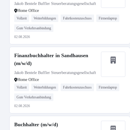
Jakob Bentele Buffler Steuerberatungsgesellschaft
Home Office
Vollzeit
Weiterbildungen
Fahrtkostenzuschuss
Firmenlaptop
Gute Verkehrsanbindung
02.08.2026
Finanzbuchhalter in Sandhausen
(m/w/d)
Jakob Bentele Buffler Steuerberatungsgesellschaft
Home Office
Vollzeit
Weiterbildungen
Fahrtkostenzuschuss
Firmenlaptop
Gute Verkehrsanbindung
02.08.2026
Buchhalter (m/w/d)