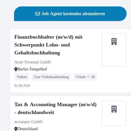
Job Agent kostenlos abonnieren
Finanzbuchhalter (m/w/d) mit
Schwerpunkt Lohn- und
Gehaltsbuchhaltung
Avart Personal GmbH
Berlin-Tempelhof
Vollzeit
Gute Verkehrsanbindung
Urlaub >= 30
02.08.2026
Tax & Accounting Manager (m/w/d)
- deutschlandweit
accompio GmbH
Deutschland