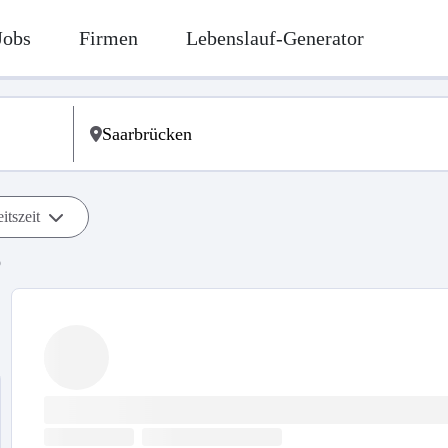
Jobs
Firmen
Lebenslauf-Generator
itszeit
b