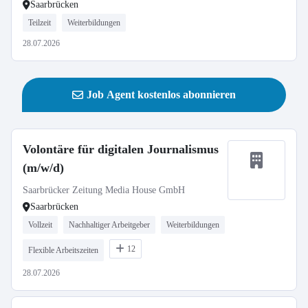
Saarbrücken
Teilzeit
Weiterbildungen
28.07.2026
Job Agent kostenlos abonnieren
Volontäre für digitalen Journalismus
(m/w/d)
Saarbrücker Zeitung Media House GmbH
Saarbrücken
Vollzeit
Nachhaltiger Arbeitgeber
Weiterbildungen
12
Flexible Arbeitszeiten
28.07.2026