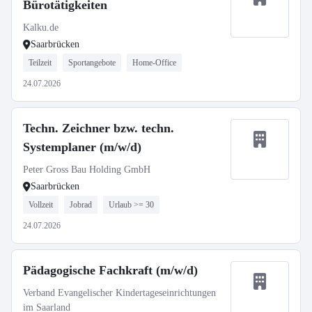
Bürotätigkeiten
Kalku.de
Saarbrücken
Teilzeit
Sportangebote
Home-Office
24.07.2026
Techn. Zeichner bzw. techn.
Systemplaner (m/w/d)
Peter Gross Bau Holding GmbH
Saarbrücken
Vollzeit
Jobrad
Urlaub >= 30
24.07.2026
Pädagogische Fachkraft (m/w/d)
Verband Evangelischer Kindertageseinrichtungen
im Saarland