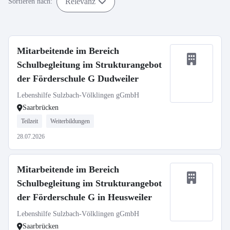
Relevanz
Sortieren nach:
Mitarbeitende im Bereich
Schulbegleitung im Strukturangebot
der Förderschule G Dudweiler
Lebenshilfe Sulzbach-Völklingen gGmbH
Saarbrücken
Teilzeit
Weiterbildungen
28.07.2026
Mitarbeitende im Bereich
Schulbegleitung im Strukturangebot
der Förderschule G in Heusweiler
Lebenshilfe Sulzbach-Völklingen gGmbH
Saarbrücken