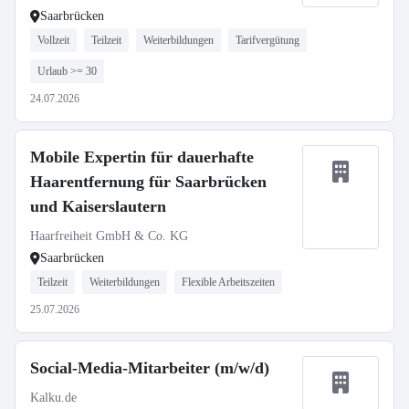
Saarbrücken
Vollzeit
Teilzeit
Weiterbildungen
Tarifvergütung
Urlaub >= 30
24.07.2026
Mobile Expertin für dauerhafte
Haarentfernung für Saarbrücken
und Kaiserslautern
Haarfreiheit GmbH & Co. KG
Saarbrücken
Teilzeit
Weiterbildungen
Flexible Arbeitszeiten
25.07.2026
Social-Media-Mitarbeiter (m/w/d)
Kalku.de