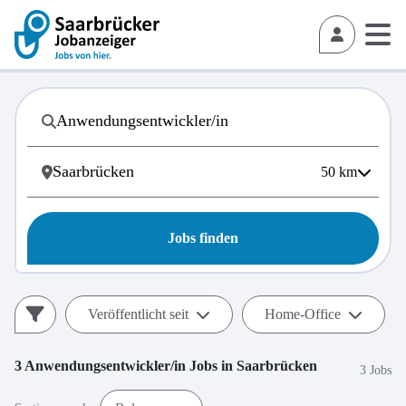
50
km
Jobs finden
Veröffentlicht seit
Home-Office
3
Anwendungsentwickler/in
Jobs in
Saarbrücken
3 Jobs