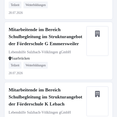
Teilzeit
Weiterbildungen
28.07.2026
Mitarbeitende im Bereich
Schulbegleitung im Strukturangebot
der Förderschule G Emmersweiler
Lebenshilfe Sulzbach-Völklingen gGmbH
Saarbrücken
Teilzeit
Weiterbildungen
28.07.2026
Mitarbeitende im Bereich
Schulbegleitung im Strukturangebot
der Förderschule K Lebach
Lebenshilfe Sulzbach-Völklingen gGmbH