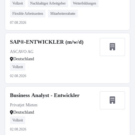
Vollzeit
Nachhaltiger Arbeitgeber
Weiterbildungen
Flexible Arbeitszeiten
Mitarbeiterrabatte
07.08.2026
SAP®-ENTWICKLER (m/w/d)
ASCAVO AG
Deutschland
Vollzeit
02.08.2026
Business Analyst - Entwickler
Privatjet Mieten
Deutschland
Vollzeit
02.08.2026