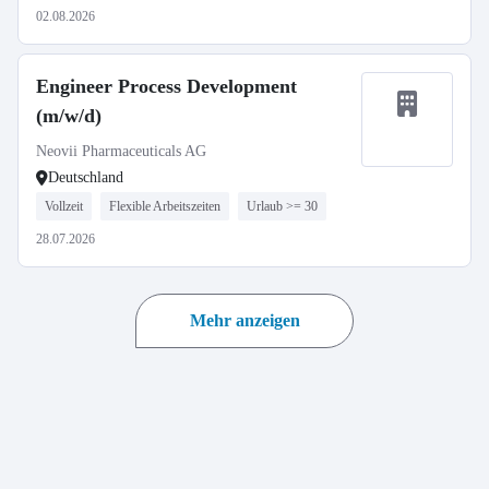
02.08.2026
Engineer Process Development
(m/w/d)
Neovii Pharmaceuticals AG
Deutschland
Vollzeit
Flexible Arbeitszeiten
Urlaub >= 30
28.07.2026
Mehr anzeigen