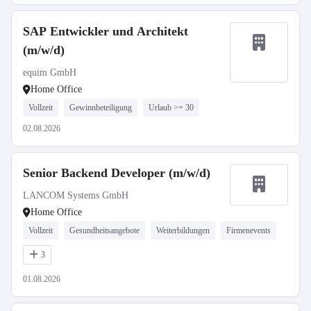
SAP Entwickler und Architekt
(m/w/d)
equim GmbH
Home Office
Vollzeit
Gewinnbeteiligung
Urlaub >= 30
02.08.2026
Senior Backend Developer (m/w/d)
LANCOM Systems GmbH
Home Office
Vollzeit
Gesundheitsangebote
Weiterbildungen
Firmenevents
3
01.08.2026