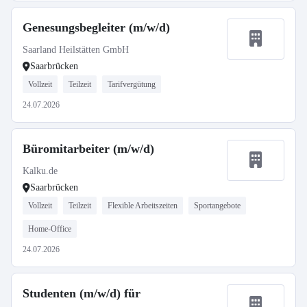
Genesungsbegleiter (m/w/d)
Saarland Heilstätten GmbH
Saarbrücken
Vollzeit
Teilzeit
Tarifvergütung
24.07.2026
Büromitarbeiter (m/w/d)
Kalku.de
Saarbrücken
Vollzeit
Teilzeit
Flexible Arbeitszeiten
Sportangebote
Home-Office
24.07.2026
Studenten (m/w/d) für