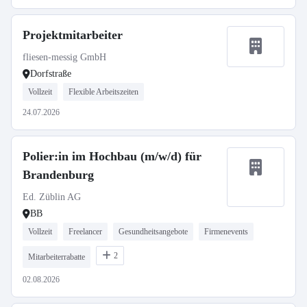
Projektmitarbeiter
fliesen-messig GmbH
Dorfstraße
Vollzeit
Flexible Arbeitszeiten
24.07.2026
Polier:in im Hochbau (m/w/d) für
Brandenburg
Ed. Züblin AG
BB
Vollzeit
Freelancer
Gesundheitsangebote
Firmenevents
2
Mitarbeiterrabatte
02.08.2026