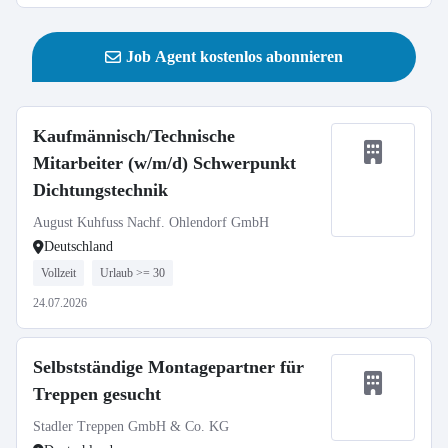
Job Agent kostenlos abonnieren
Kaufmännisch/Technische
Mitarbeiter (w/m/d) Schwerpunkt
Dichtungstechnik
August Kuhfuss Nachf. Ohlendorf GmbH
Deutschland
Vollzeit
Urlaub >= 30
24.07.2026
Selbstständige Montagepartner für
Treppen gesucht
Stadler Treppen GmbH & Co. KG