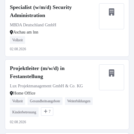
Specialist (w/m/d) Security
Administration
MBDA Deutschland GmbH
Aschau am lnn
Vollzeit
02.08.2026
Projektleiter (m/w/d) in
Festanstellung
Lux Projektmanagement GmbH & Co. KG
Home Office
Vollzeit
Gesundheitsangebote
Weiterbildungen
7
Kinderbetreuung
02.08.2026