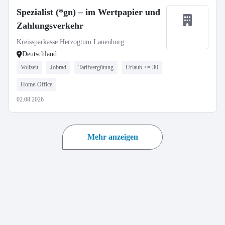
Spezialist (*gn) – im Wertpapier und
Zahlungsverkehr
Kreissparkasse Herzogtum Lauenburg
Deutschland
Vollzeit
Jobrad
Tarifvergütung
Urlaub >= 30
Home-Office
02.08.2026
Mehr anzeigen