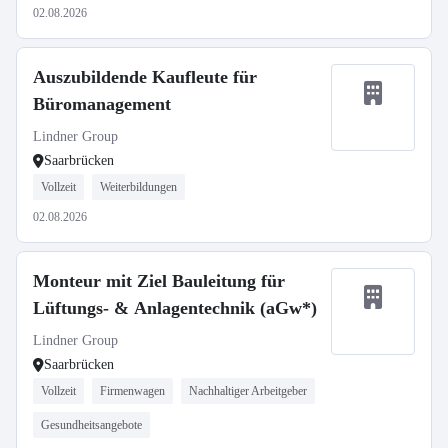
02.08.2026
Auszubildende Kaufleute für
Büromanagement
Lindner Group
Saarbrücken
Vollzeit
Weiterbildungen
02.08.2026
Monteur mit Ziel Bauleitung für
Lüftungs- & Anlagentechnik (aGw*)
Lindner Group
Saarbrücken
Vollzeit
Firmenwagen
Nachhaltiger Arbeitgeber
Gesundheitsangebote