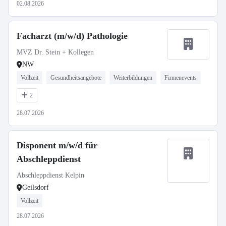
02.08.2026
Facharzt (m/w/d) Pathologie
MVZ Dr. Stein + Kollegen
NW
Vollzeit
Gesundheitsangebote
Weiterbildungen
Firmenevents
2
28.07.2026
Disponent m/w/d für
Abschleppdienst
Abschleppdienst Kelpin
Geilsdorf
Vollzeit
28.07.2026