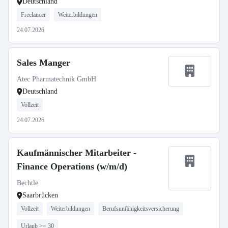
Deutschland
Freelancer
Weiterbildungen
24.07.2026
Sales Manger
Atec Pharmatechnik GmbH
Deutschland
Vollzeit
24.07.2026
Kaufmännischer Mitarbeiter -
Finance Operations (w/m/d)
Bechtle
Saarbrücken
Vollzeit
Weiterbildungen
Berufsunfähigkeitsversicherung
Urlaub >= 30