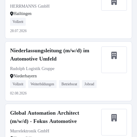
HERRMANNS GmbH
Hailtingen
Vollzeit
28.07.2026
Niederlassungsleitung (m/w/d) im
Automotive Umfeld
Rudolph Logistik Gruppe
Niederbayern
Vollzeit
Weiterbildungen
Betriebsrat
Jobrad
02.08.2026
Global Automation Architect
(m/w/d) - Fokus Automotive
Murrelektronik GmbH