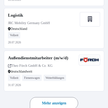
Logistik
JRC Mobility Germany GmbH
Deutschland
Vollzeit
28.07.2026
Außendienstmitarbeiter (m/w/d)
Theo Förch GmbH & Co. KG
deutschlandweit
Vollzeit
Firmenwagen
Weiterbildungen
31.07.2026
Mehr anzeigen