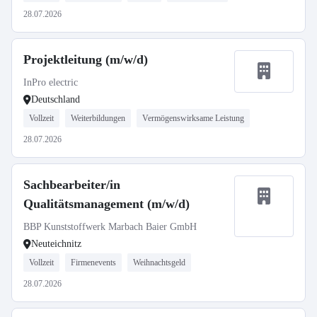
28.07.2026
Projektleitung (m/w/d)
InPro electric
Deutschland
Vollzeit
Weiterbildungen
Vermögenswirksame Leistung
28.07.2026
Sachbearbeiter/in
Qualitätsmanagement (m/w/d)
BBP Kunststoffwerk Marbach Baier GmbH
Neuteichnitz
Vollzeit
Firmenevents
Weihnachtsgeld
28.07.2026