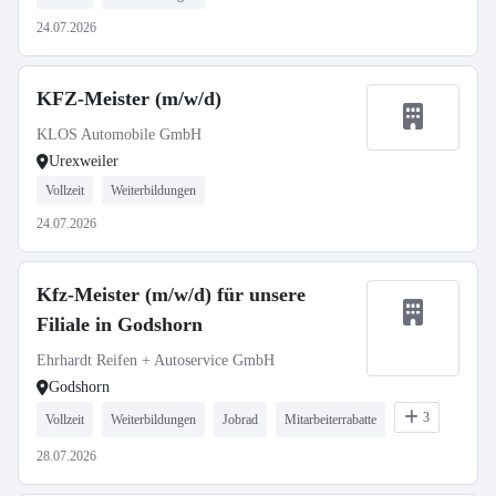
24.07.2026
KFZ-Meister (m/w/d)
KLOS Automobile GmbH
Urexweiler
Vollzeit
Weiterbildungen
24.07.2026
Kfz-Meister (m/w/d) für unsere
Filiale in Godshorn
Ehrhardt Reifen + Autoservice GmbH
Godshorn
3
Vollzeit
Weiterbildungen
Jobrad
Mitarbeiterrabatte
28.07.2026