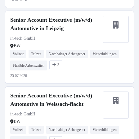
28.07.2026
Senior Account Executive (m/w/d)
Automotive in Leipzig
in-tech GmbH
BW
Vollzeit
Teilzeit
Nachhaltiger Arbeitgeber
Weiterbildungen
3
Flexible Arbeitszeiten
25.07.2026
Senior Account Executive (m/w/d)
Automotive in Weissach-flacht
in-tech GmbH
BW
Vollzeit
Teilzeit
Nachhaltiger Arbeitgeber
Weiterbildungen