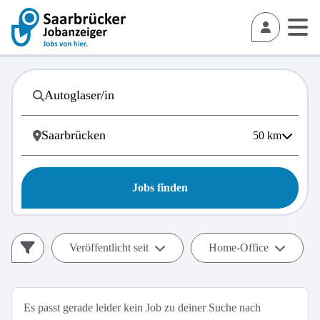
50
km
Jobs finden
Veröffentlicht seit
Home-Office
Es passt gerade leider kein Job zu deiner Suche nach