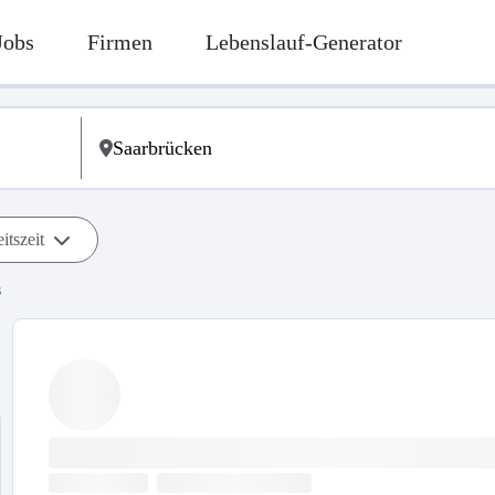
Jobs
Firmen
Lebenslauf-Generator
itszeit
s