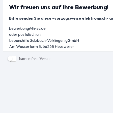
barrierefreie Version