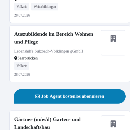
Vollzeit
Weiterbildungen
28.07.2026
Auszubildende im Bereich Wohnen
und Pflege
Lebenshilfe Sulzbach-Völklingen gGmbH
Saarbrücken
Vollzeit
28.07.2026
Job Agent kostenlos abonnieren
Gärtner (m/w/d) Garten- und
Landschaftsbau