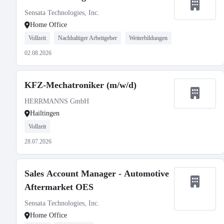
Sensata Technologies, Inc.
Home Office
Vollzeit
Nachhaltiger Arbeitgeber
Weiterbildungen
02.08.2026
KFZ-Mechatroniker (m/w/d)
HERRMANNS GmbH
Hailtingen
Vollzeit
28.07.2026
Sales Account Manager - Automotive
Aftermarket OES
Sensata Technologies, Inc.
Home Office