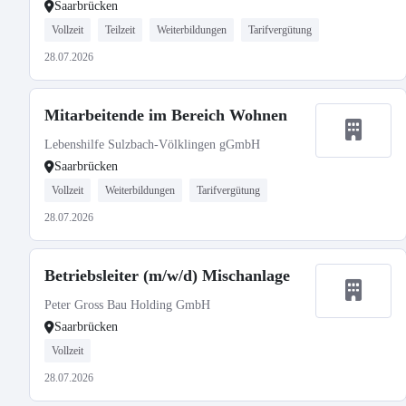
Saarbrücken
Vollzeit
Teilzeit
Weiterbildungen
Tarifvergütung
28.07.2026
Mitarbeitende im Bereich Wohnen
Lebenshilfe Sulzbach-Völklingen gGmbH
Saarbrücken
Vollzeit
Weiterbildungen
Tarifvergütung
28.07.2026
Betriebsleiter (m/w/d) Mischanlage
Peter Gross Bau Holding GmbH
Saarbrücken
Vollzeit
28.07.2026