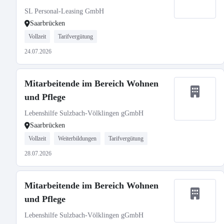
SL Personal-Leasing GmbH
Saarbrücken
Vollzeit
Tarifvergütung
24.07.2026
Mitarbeitende im Bereich Wohnen
und Pflege
Lebenshilfe Sulzbach-Völklingen gGmbH
Saarbrücken
Vollzeit
Weiterbildungen
Tarifvergütung
28.07.2026
Mitarbeitende im Bereich Wohnen
und Pflege
Lebenshilfe Sulzbach-Völklingen gGmbH