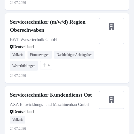
24.07.2026
Servicetechniker (m/w/d) Region
Oberschwaben
BWT Wassertechnik GmbH
Deutschland
Vollzeit
Firmenwagen
Nachhaltiger Arbeitgeber
4
Weiterbildungen
24.07.2026
Servicetechniker Kundendienst Ost
AXA Entwicklungs- und Maschinenbau GmbH
Deutschland
Vollzeit
24.07.2026