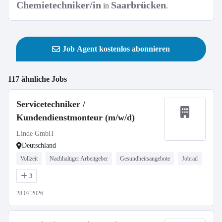
Chemietechniker/in
Saarbrücken
in
.
Job Agent kostenlos abonnieren
117 ähnliche Jobs
Servicetechniker /
Kundendienstmonteur (m/w/d)
Linde GmbH
Deutschland
Vollzeit
Nachhaltiger Arbeitgeber
Gesundheitsangebote
Jobrad
3
28.07.2026