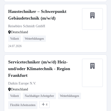
Haustechniker – Schwerpunkt
Gebäudetechnik (m/w/d)
Reisebüro Schmidt GmbH
Deutschland
Vollzeit
Weiterbildungen
24.07.2026
Servicetechniker (m/w/d) Heiz-
und/oder Klimatechnik - Region
Frankfurt
Daikin Europe N.V.
Deutschland
Vollzeit
Nachhaltiger Arbeitgeber
Weiterbildungen
4
Flexible Arbeitszeiten