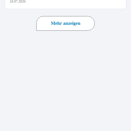
24.07.2026
Mehr anzeigen