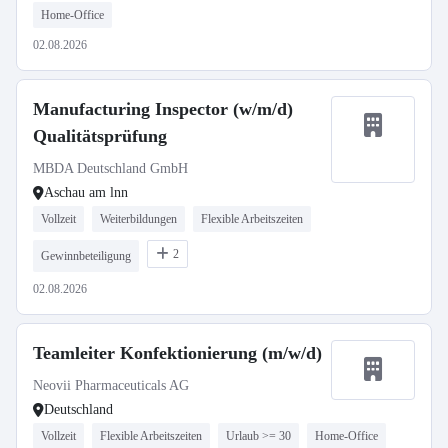
Home-Office
02.08.2026
Manufacturing Inspector (w/m/d)
Qualitätsprüfung
MBDA Deutschland GmbH
Aschau am lnn
Vollzeit
Weiterbildungen
Flexible Arbeitszeiten
2
Gewinnbeteiligung
02.08.2026
Teamleiter Konfektionierung (m/w/d)
Neovii Pharmaceuticals AG
Deutschland
Vollzeit
Flexible Arbeitszeiten
Urlaub >= 30
Home-Office