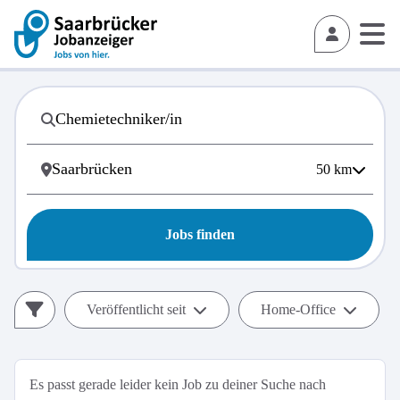
50
km
Jobs finden
Veröffentlicht seit
Home-Office
Es passt gerade leider kein Job zu deiner Suche nach