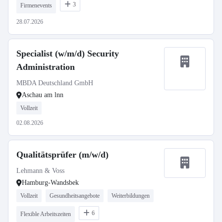
3
Firmenevents
28.07.2026
Specialist (w/m/d) Security
Administration
MBDA Deutschland GmbH
Aschau am lnn
Vollzeit
02.08.2026
Qualitätsprüfer (m/w/d)
Lehmann & Voss
Hamburg-Wandsbek
Vollzeit
Gesundheitsangebote
Weiterbildungen
6
Flexible Arbeitszeiten