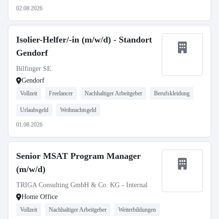
02.08.2026
Isolier-Helfer/-in (m/w/d) - Standort
Gendorf
Bilfinger SE
Gendorf
Vollzeit
Freelancer
Nachhaltiger Arbeitgeber
Berufskleidung
Urlaubsgeld
Weihnachtsgeld
01.08.2026
Senior MSAT Program Manager
(m/w/d)
TRIGA Consulting GmbH & Co. KG - Internal
Home Office
Vollzeit
Nachhaltiger Arbeitgeber
Weiterbildungen