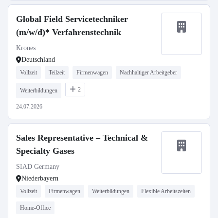
Global Field Servicetechniker
(m/w/d)* Verfahrenstechnik
Krones
Deutschland
Vollzeit
Teilzeit
Firmenwagen
Nachhaltiger Arbeitgeber
2
Weiterbildungen
24.07.2026
Sales Representative – Technical &
Specialty Gases
SIAD Germany
Niederbayern
Vollzeit
Firmenwagen
Weiterbildungen
Flexible Arbeitszeiten
Home-Office