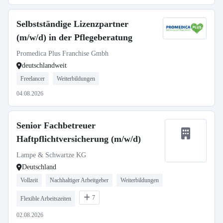
Selbstständige Lizenzpartner
(m/w/d) in der Pflegeberatung
Promedica Plus Franchise Gmbh
deutschlandweit
Freelancer
Weiterbildungen
04.08.2026
Senior Fachbetreuer
Haftpflichtversicherung (m/w/d)
Lampe & Schwartze KG
Deutschland
Vollzeit
Nachhaltiger Arbeitgeber
Weiterbildungen
7
Flexible Arbeitszeiten
02.08.2026