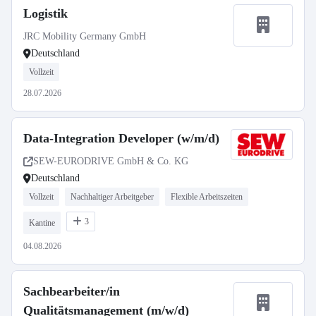
Logistik
JRC Mobility Germany GmbH
Deutschland
Vollzeit
28.07.2026
Data-Integration Developer (w/m/d)
SEW-EURODRIVE GmbH & Co. KG
Deutschland
Vollzeit
Nachhaltiger Arbeitgeber
Flexible Arbeitszeiten
3
Kantine
04.08.2026
Sachbearbeiter/in
Qualitätsmanagement (m/w/d)