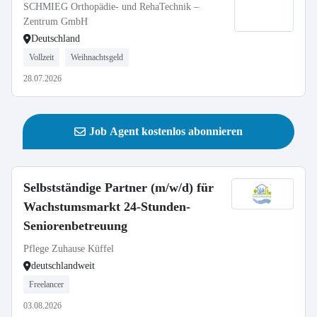
SCHMIEG Orthopädie- und RehaTechnik –
Zentrum GmbH
Deutschland
Vollzeit
Weihnachtsgeld
28.07.2026
Job Agent kostenlos abonnieren
Selbstständige Partner (m/w/d) für
Wachstumsmarkt 24-Stunden-
Seniorenbetreuung
Pflege Zuhause Küffel
deutschlandweit
Freelancer
03.08.2026