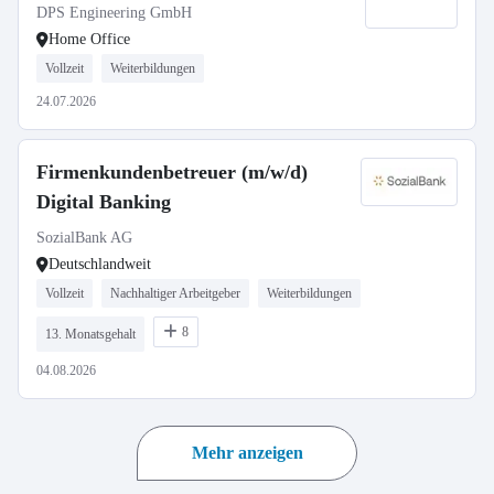
DPS Engineering GmbH
Home Office
Vollzeit
Weiterbildungen
24.07.2026
Firmenkundenbetreuer (m/w/d)
Digital Banking
SozialBank AG
Deutschlandweit
Vollzeit
Nachhaltiger Arbeitgeber
Weiterbildungen
8
13. Monatsgehalt
04.08.2026
Mehr anzeigen