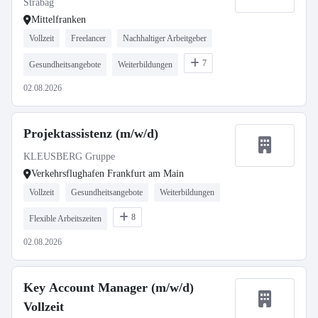
Strabag
Mittelfranken
Vollzeit
Freelancer
Nachhaltiger Arbeitgeber
7
Gesundheitsangebote
Weiterbildungen
02.08.2026
Projektassistenz (m/w/d)
KLEUSBERG Gruppe
Verkehrsflughafen Frankfurt am Main
Vollzeit
Gesundheitsangebote
Weiterbildungen
8
Flexible Arbeitszeiten
02.08.2026
Key Account Manager (m/w/d)
Vollzeit