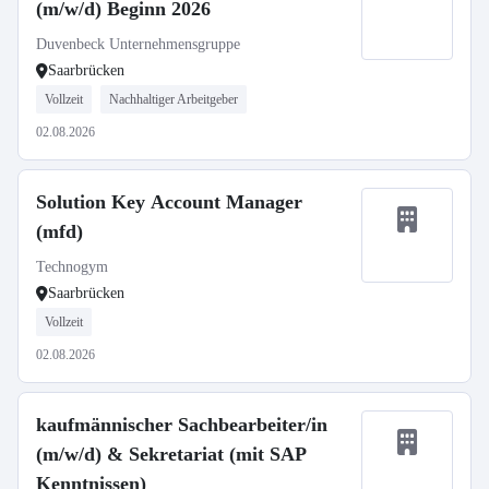
(m/w/d) Beginn 2026
Duvenbeck Unternehmensgruppe
Saarbrücken
Vollzeit
Nachhaltiger Arbeitgeber
02.08.2026
Solution Key Account Manager
(mfd)
Technogym
Saarbrücken
Vollzeit
02.08.2026
kaufmännischer Sachbearbeiter/in
(m/w/d) & Sekretariat (mit SAP
Kenntnissen)