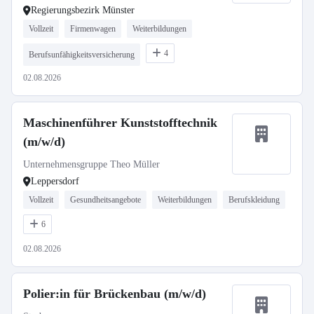
Regierungsbezirk Münster
Vollzeit
Firmenwagen
Weiterbildungen
4
Berufsunfähigkeitsversicherung
02.08.2026
Maschinenführer Kunststofftechnik
(m/w/d)
Unternehmensgruppe Theo Müller
Leppersdorf
Vollzeit
Gesundheitsangebote
Weiterbildungen
Berufskleidung
6
02.08.2026
Polier:in für Brückenbau (m/w/d)