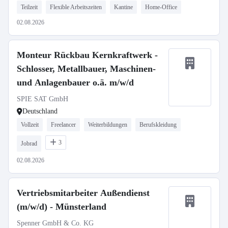
Teilzeit
Flexible Arbeitszeiten
Kantine
Home-Office
02.08.2026
Monteur Rückbau Kernkraftwerk -
Schlosser, Metallbauer, Maschinen-
und Anlagenbauer o.ä. m/w/d
SPIE SAT GmbH
Deutschland
Vollzeit
Freelancer
Weiterbildungen
Berufskleidung
3
Jobrad
02.08.2026
Vertriebsmitarbeiter Außendienst
(m/w/d) - Münsterland
Spenner GmbH & Co. KG