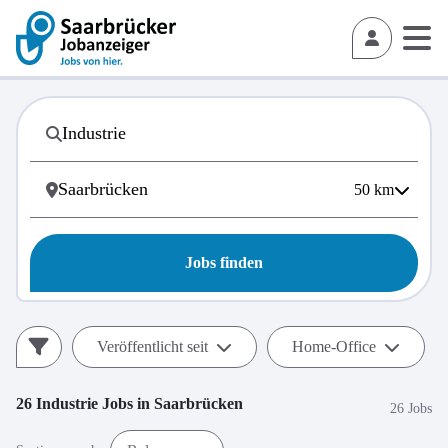
50
km
Jobs finden
Veröffentlicht seit
Home-Office
26
Industrie
Jobs in
Saarbrücken
26 Jobs