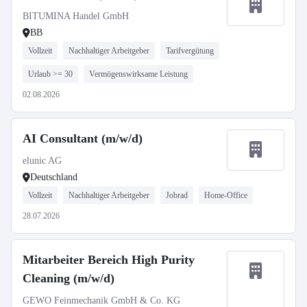
BITUMINA Handel GmbH
BB
Vollzeit
Nachhaltiger Arbeitgeber
Tarifvergütung
Urlaub >= 30
Vermögenswirksame Leistung
02.08.2026
AI Consultant (m/w/d)
elunic AG
Deutschland
Vollzeit
Nachhaltiger Arbeitgeber
Jobrad
Home-Office
28.07.2026
Mitarbeiter Bereich High Purity
Cleaning (m/w/d)
GEWO Feinmechanik GmbH & Co. KG