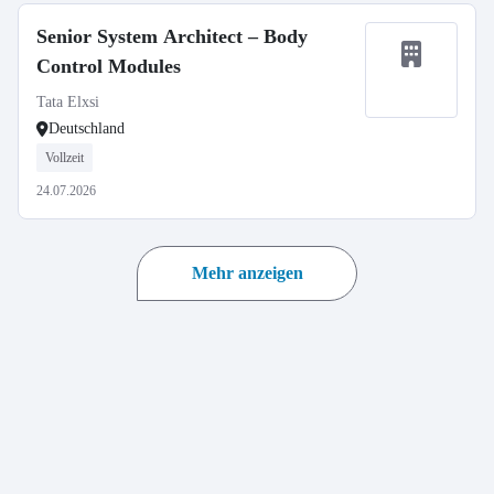
Senior System Architect – Body
Control Modules
Tata Elxsi
Deutschland
Vollzeit
24.07.2026
Mehr anzeigen