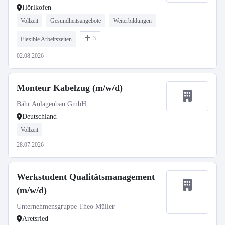
Hörlkofen
Vollzeit
Gesundheitsangebote
Weiterbildungen
3
Flexible Arbeitszeiten
02.08.2026
Monteur Kabelzug (m/w/d)
Bähr Anlagenbau GmbH
Deutschland
Vollzeit
28.07.2026
Werkstudent Qualitätsmanagement
(m/w/d)
Unternehmensgruppe Theo Müller
Aretsried