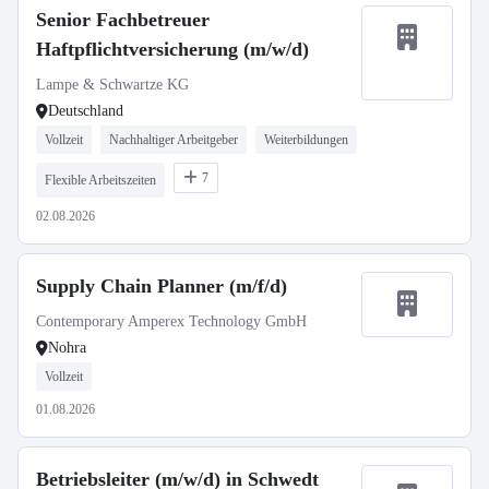
Senior Fachbetreuer
Haftpflichtversicherung (m/w/d)
Lampe & Schwartze KG
Deutschland
Vollzeit
Nachhaltiger Arbeitgeber
Weiterbildungen
7
Flexible Arbeitszeiten
02.08.2026
Supply Chain Planner (m/f/d)
Contemporary Amperex Technology GmbH
Nohra
Vollzeit
01.08.2026
Betriebsleiter (m/w/d) in Schwedt