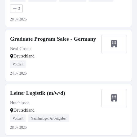
3
28.07.2026
Graduate Program Sales - Germany
Nexi Group
Deutschland
Vollzeit
24.07.2026
Leiter Logistik (m/w/d)
Hutchinson
Deutschland
Vollzeit
Nachhaltiger Arbeitgeber
28.07.2026