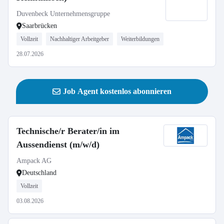
Duvenbeck Unternehmensgruppe
Saarbrücken
Vollzeit
Nachhaltiger Arbeitgeber
Weiterbildungen
28.07.2026
Job Agent kostenlos abonnieren
Technische/r Berater/in im
Aussendienst (m/w/d)
Ampack AG
Deutschland
Vollzeit
03.08.2026