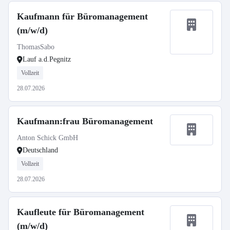
Kaufmann für Büromanagement
(m/w/d)
ThomasSabo
Lauf a.d.Pegnitz
Vollzeit
28.07.2026
Kaufmann:frau Büromanagement
Anton Schick GmbH
Deutschland
Vollzeit
28.07.2026
Kaufleute für Büromanagement
(m/w/d)