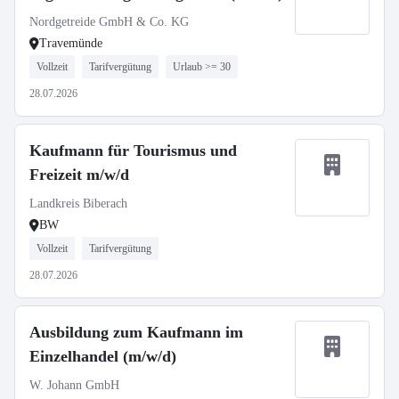
Nordgetreide GmbH & Co. KG
Travemünde
Vollzeit
Tarifvergütung
Urlaub >= 30
28.07.2026
Kaufmann für Tourismus und
Freizeit m/w/d
Landkreis Biberach
BW
Vollzeit
Tarifvergütung
28.07.2026
Ausbildung zum Kaufmann im
Einzelhandel (m/w/d)
W. Johann GmbH