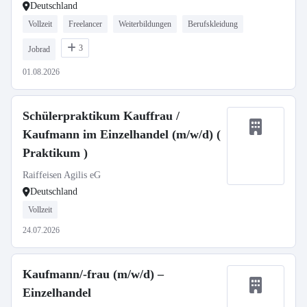
Deutschland
Vollzeit
Freelancer
Weiterbildungen
Berufskleidung
3
Jobrad
01.08.2026
Schülerpraktikum Kauffrau /
Kaufmann im Einzelhandel (m/w/d) (
Praktikum )
Raiffeisen Agilis eG
Deutschland
Vollzeit
24.07.2026
Kaufmann/-frau (m/w/d) –
Einzelhandel