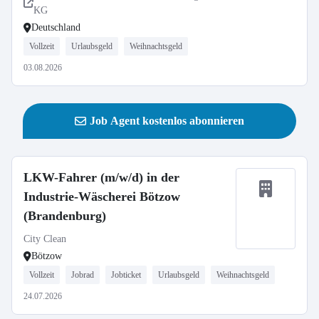
KG
Deutschland
Vollzeit
Urlaubsgeld
Weihnachtsgeld
03.08.2026
Job Agent kostenlos abonnieren
LKW-Fahrer (m/w/d) in der
Industrie-Wäscherei Bötzow
(Brandenburg)
City Clean
Bötzow
Vollzeit
Jobrad
Jobticket
Urlaubsgeld
Weihnachtsgeld
24.07.2026