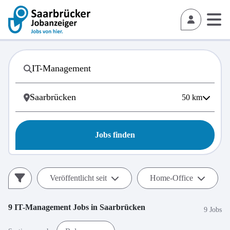
50
km
Jobs finden
Veröffentlicht seit
Home-Office
9
IT-Management
Jobs in
Saarbrücken
9 Jobs