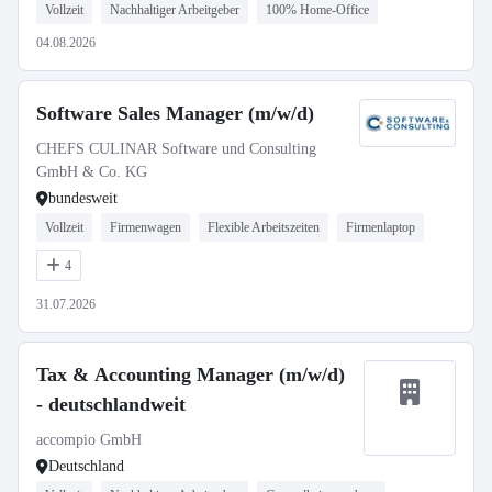
Vollzeit
Nachhaltiger Arbeitgeber
100% Home-Office
04.08.2026
Software Sales Manager (m/w/d)
CHEFS CULINAR Software und Consulting
GmbH & Co. KG
bundesweit
Vollzeit
Firmenwagen
Flexible Arbeitszeiten
Firmenlaptop
4
31.07.2026
Tax & Accounting Manager (m/w/d)
- deutschlandweit
accompio GmbH
Deutschland