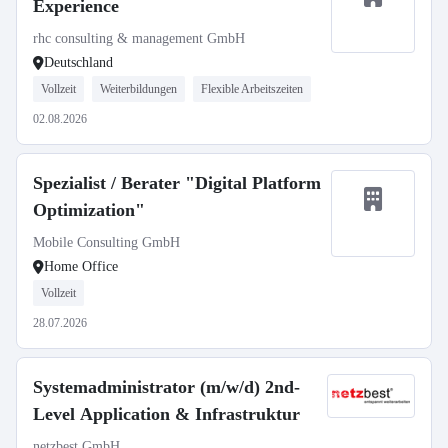
Experience
rhc consulting & management GmbH
Deutschland
Vollzeit
Weiterbildungen
Flexible Arbeitszeiten
02.08.2026
Spezialist / Berater "Digital Platform
Optimization"
Mobile Consulting GmbH
Home Office
Vollzeit
28.07.2026
Systemadministrator (m/w/d) 2nd-
Level Application & Infrastruktur
netzbest GmbH