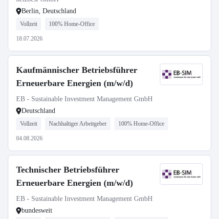
Berlin, Deutschland
Vollzeit
100% Home-Office
18.07.2026
Kaufmännischer Betriebsführer
Erneuerbare Energien (m/w/d)
EB - Sustainable Investment Management GmbH
Deutschland
Vollzeit
Nachhaltiger Arbeitgeber
100% Home-Office
04.08.2026
Technischer Betriebsführer
Erneuerbare Energien (m/w/d)
EB - Sustainable Investment Management GmbH
bundesweit