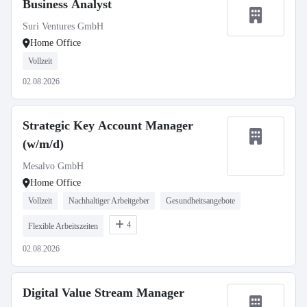
Business Analyst
Suri Ventures GmbH
Home Office
Vollzeit
02.08.2026
Strategic Key Account Manager
(w/m/d)
Mesalvo GmbH
Home Office
Vollzeit
Nachhaltiger Arbeitgeber
Gesundheitsangebote
4
Flexible Arbeitszeiten
02.08.2026
Digital Value Stream Manager