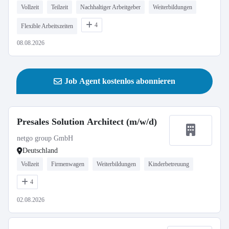
Vollzeit
Teilzeit
Nachhaltiger Arbeitgeber
Weiterbildungen
4
Flexible Arbeitszeiten
08.08.2026
Job Agent kostenlos abonnieren
Presales Solution Architect (m/w/d)
netgo group GmbH
Deutschland
Vollzeit
Firmenwagen
Weiterbildungen
Kinderbetreuung
4
02.08.2026