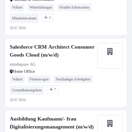
Vollzeit
Weiterbildungen
Flexible Arbeitszeiten
2
Mitarbeiterrabatte
28.07.2026
Salesforce CRM Architect Consumer
Goods Cloud (m/w/d)
mindsquare AG
Home Office
Vollzeit
Firmenwagen
Nachhaltiger Arbeitgeber
7
Gesundheitsangebote
28.07.2026
Ausbildung Kaufmann/- frau
Digitalisierungsmanagement (m/w/d)