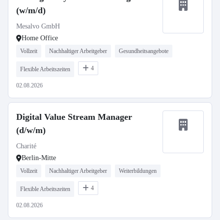
(w/m/d)
Mesalvo GmbH
Home Office
Vollzeit
Nachhaltiger Arbeitgeber
Gesundheitsangebote
4
Flexible Arbeitszeiten
02.08.2026
Digital Value Stream Manager
(d/w/m)
Charité
Berlin-Mitte
Vollzeit
Nachhaltiger Arbeitgeber
Weiterbildungen
4
Flexible Arbeitszeiten
02.08.2026