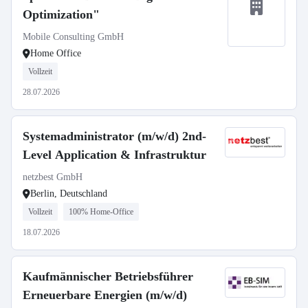
Optimization"
Mobile Consulting GmbH
Home Office
Vollzeit
28.07.2026
Systemadministrator (m/w/d) 2nd-
Level Application & Infrastruktur
netzbest GmbH
Berlin, Deutschland
Vollzeit
100% Home-Office
18.07.2026
Kaufmännischer Betriebsführer
Erneuerbare Energien (m/w/d)