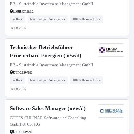
EB - Sustainable Investment Management GmbH
Deutschland
Vollzeit
Nachhaltiger Arbeitgeber
100% Home-Office
04.08.2026
Technischer Betriebsführer
Erneuerbare Energien (m/w/d)
EB - Sustainable Investment Management GmbH
bundesweit
Vollzeit
Nachhaltiger Arbeitgeber
100% Home-Office
04.08.2026
Software Sales Manager (m/w/d)
CHEFS CULINAR Software und Consulting
GmbH & Co. KG
bundesweit