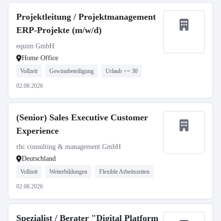
Projektleitung / Projektmanagement
ERP-Projekte (m/w/d)
equim GmbH
Home Office
Vollzeit
Gewinnbeteiligung
Urlaub >= 30
02.08.2026
(Senior) Sales Executive Customer
Experience
rhc consulting & management GmbH
Deutschland
Vollzeit
Weiterbildungen
Flexible Arbeitszeiten
02.08.2026
Spezialist / Berater "Digital Platform