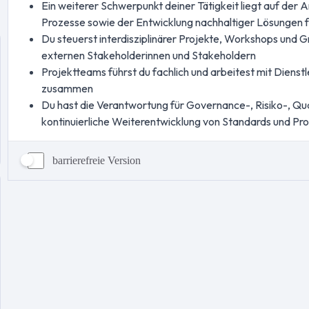
barrierefreie Version