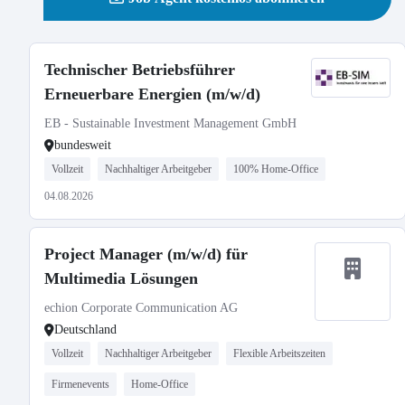
Technischer Betriebsführer
Erneuerbare Energien (m/w/d)
EB - Sustainable Investment Management GmbH
bundesweit
Vollzeit
Nachhaltiger Arbeitgeber
100% Home-Office
04.08.2026
Project Manager (m/w/d) für
Multimedia Lösungen
echion Corporate Communication AG
Deutschland
Vollzeit
Nachhaltiger Arbeitgeber
Flexible Arbeitszeiten
Firmenevents
Home-Office