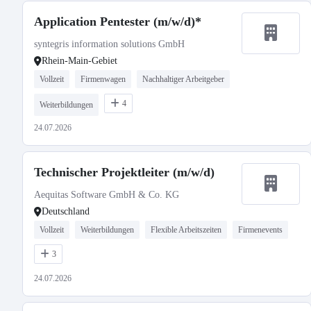
Application Pentester (m/w/d)*
syntegris information solutions GmbH
Rhein-Main-Gebiet
Vollzeit
Firmenwagen
Nachhaltiger Arbeitgeber
4
Weiterbildungen
24.07.2026
Technischer Projektleiter (m/w/d)
Aequitas Software GmbH & Co. KG
Deutschland
Vollzeit
Weiterbildungen
Flexible Arbeitszeiten
Firmenevents
3
24.07.2026