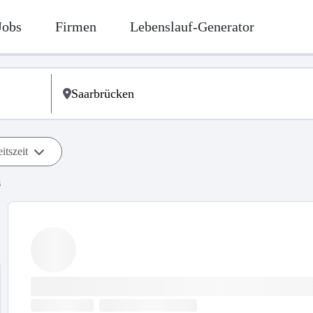
Jobs
Firmen
Lebenslauf-Generator
itszeit
s