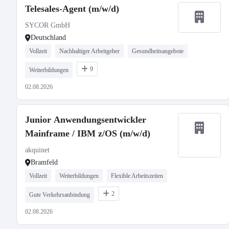
Telesales-Agent (m/w/d)
SYCOR GmbH
Deutschland
Vollzeit
Nachhaltiger Arbeitgeber
Gesundheitsangebote
9
Weiterbildungen
02.08.2026
Junior Anwendungsentwickler
Mainframe / IBM z/OS (m/w/d)
akquinet
Bramfeld
Vollzeit
Weiterbildungen
Flexible Arbeitszeiten
2
Gute Verkehrsanbindung
02.08.2026