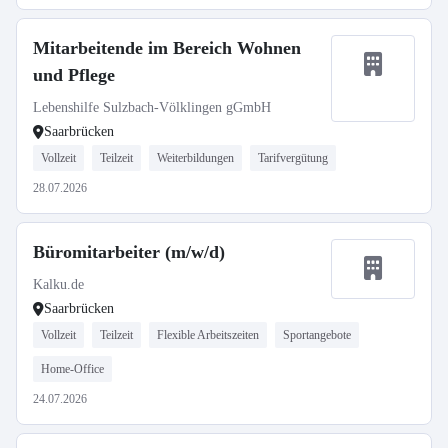
Mitarbeitende im Bereich Wohnen
und Pflege
Lebenshilfe Sulzbach-Völklingen gGmbH
Saarbrücken
Vollzeit
Teilzeit
Weiterbildungen
Tarifvergütung
28.07.2026
Büromitarbeiter (m/w/d)
Kalku.de
Saarbrücken
Vollzeit
Teilzeit
Flexible Arbeitszeiten
Sportangebote
Home-Office
24.07.2026