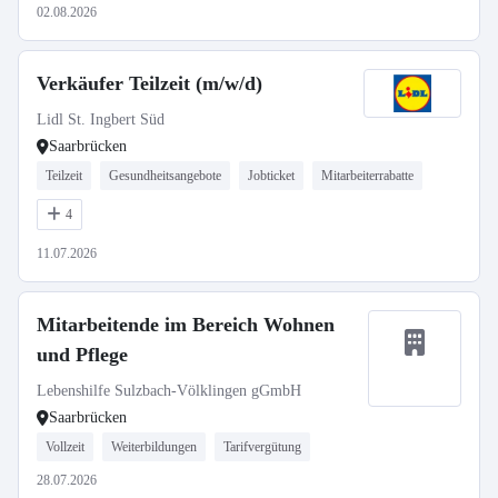
02.08.2026
Verkäufer Teilzeit (m/w/d)
Lidl St. Ingbert Süd
Saarbrücken
Teilzeit
Gesundheitsangebote
Jobticket
Mitarbeiterrabatte
4
11.07.2026
Mitarbeitende im Bereich Wohnen
und Pflege
Lebenshilfe Sulzbach-Völklingen gGmbH
Saarbrücken
Vollzeit
Weiterbildungen
Tarifvergütung
28.07.2026