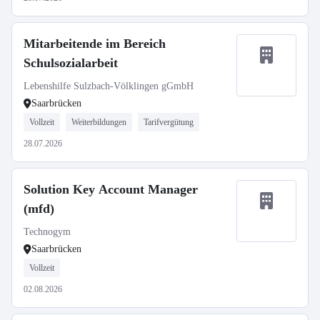
Mitarbeitende im Bereich
Schulsozialarbeit
Lebenshilfe Sulzbach-Völklingen gGmbH
Saarbrücken
Vollzeit
Weiterbildungen
Tarifvergütung
28.07.2026
Solution Key Account Manager
(mfd)
Technogym
Saarbrücken
Vollzeit
02.08.2026