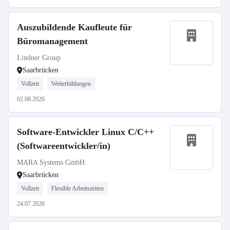
Auszubildende Kaufleute für
Büromanagement
Lindner Group
Saarbrücken
Vollzeit
Weiterbildungen
02.08.2026
Software-Entwickler Linux C/C++
(Softwareentwickler/in)
MARA Systems GmbH
Saarbrücken
Vollzeit
Flexible Arbeitszeiten
24.07.2026