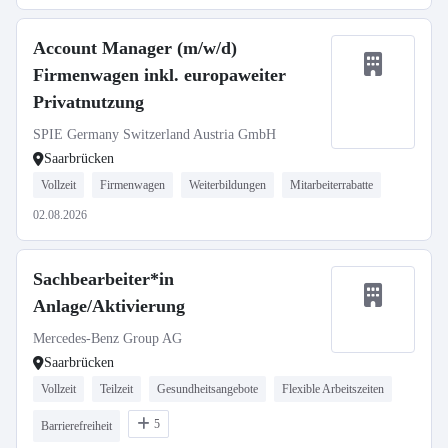
Account Manager (m/w/d)
Firmenwagen inkl. europaweiter
Privatnutzung
SPIE Germany Switzerland Austria GmbH
Saarbrücken
Vollzeit
Firmenwagen
Weiterbildungen
Mitarbeiterrabatte
02.08.2026
Sachbearbeiter*in
Anlage/Aktivierung
Mercedes-Benz Group AG
Saarbrücken
Vollzeit
Teilzeit
Gesundheitsangebote
Flexible Arbeitszeiten
5
Barrierefreiheit