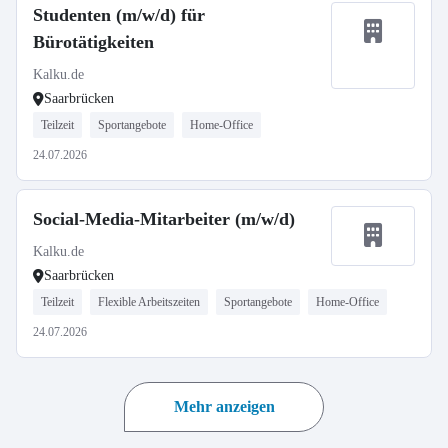
Studenten (m/w/d) für
Bürotätigkeiten
Kalku.de
Saarbrücken
Teilzeit
Sportangebote
Home-Office
24.07.2026
Social-Media-Mitarbeiter (m/w/d)
Kalku.de
Saarbrücken
Teilzeit
Flexible Arbeitszeiten
Sportangebote
Home-Office
24.07.2026
Mehr anzeigen