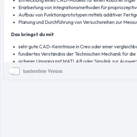
barrierefreie Version