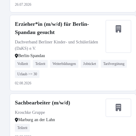
26.07.2026
Erzieher*in (m/w/d) für Berlin-
Spandau gesucht
Dachverband Berliner Kinder- und Schülerläden
(DaKS) e.V.
Berlin-Spandau
Vollzeit
Teilzeit
Weiterbildungen
Jobticket
Tarifvergütung
Urlaub >= 30
02.08.2026
Sachbearbeiter (m/w/d)
Kroschke Gruppe
Marburg an der Lahn
Teilzeit