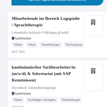
Mitarbeitende im Bereich Logopädie
/ Sprachtherapie
Lebenshilfe Sulzbach-Völklingen gGmbH
Saarbrücken
Vollzeit
Teilzeit
Weiterbildungen
Tarifvergütung
28.07.2026
kaufmännischer Sachbearbeiter/in
(m/w/d) & Sekretariat (mit SAP
Kenntnissen)
Duvenbeck Unternehmensgruppe
Saarbrücken
Vollzeit
Nachhaltiger Arbeitgeber
Weiterbildungen