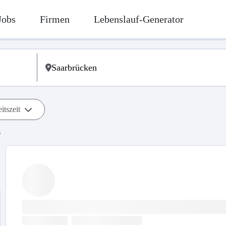
Jobs
Firmen
Lebenslauf-Generator
itszeit
s