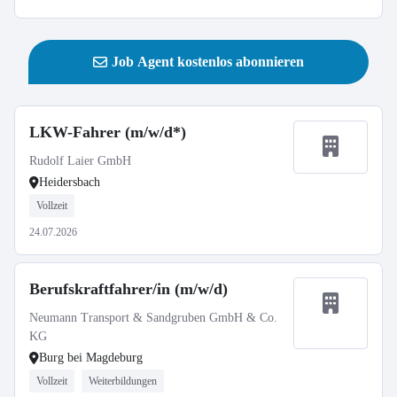
Job Agent kostenlos abonnieren
LKW-Fahrer (m/w/d*)
Rudolf Laier GmbH
Heidersbach
Vollzeit
24.07.2026
Berufskraftfahrer/in (m/w/d)
Neumann Transport & Sandgruben GmbH & Co.
KG
Burg bei Magdeburg
Vollzeit
Weiterbildungen