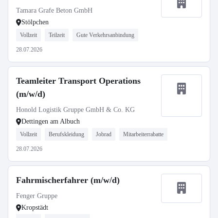
Tamara Grafe Beton GmbH
Stölpchen
Vollzeit
Teilzeit
Gute Verkehrsanbindung
28.07.2026
Teamleiter Transport Operations
(m/w/d)
Honold Logistik Gruppe GmbH & Co. KG
Dettingen am Albuch
Vollzeit
Berufskleidung
Jobrad
Mitarbeiterrabatte
28.07.2026
Fahrmischerfahrer (m/w/d)
Fenger Gruppe
Kropstädt