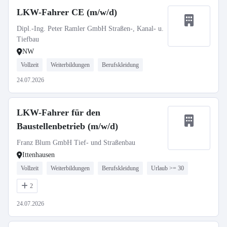
LKW-Fahrer CE (m/w/d)
Dipl.-Ing. Peter Ramler GmbH Straßen-, Kanal- u.
Tiefbau
NW
Vollzeit
Weiterbildungen
Berufskleidung
24.07.2026
LKW-Fahrer für den
Baustellenbetrieb (m/w/d)
Franz Blum GmbH Tief- und Straßenbau
Ittenhausen
Vollzeit
Weiterbildungen
Berufskleidung
Urlaub >= 30
2
24.07.2026