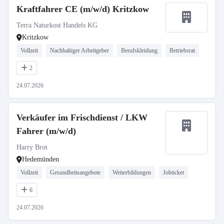
Kraftfahrer CE (m/w/d) Kritzkow
Terra Naturkost Handels KG
Kritzkow
Vollzeit
Nachhaltiger Arbeitgeber
Berufskleidung
Betriebsrat
2
24.07.2026
Verkäufer im Frischdienst / LKW
Fahrer (m/w/d)
Harry Brot
Hedemünden
Vollzeit
Gesundheitsangebote
Weiterbildungen
Jobticket
6
24.07.2026