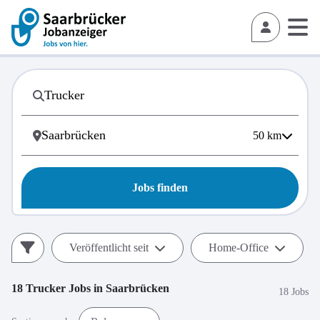
50
km
Jobs finden
Veröffentlicht seit
Home-Office
18
Trucker
Jobs in
Saarbrücken
18 Jobs