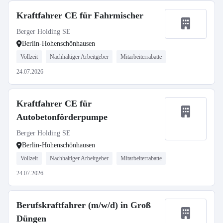
Kraftfahrer CE für Fahrmischer
Berger Holding SE
Berlin-Hohenschönhausen
Vollzeit
Nachhaltiger Arbeitgeber
Mitarbeiterrabatte
24.07.2026
Kraftfahrer CE für
Autobetonförderpumpe
Berger Holding SE
Berlin-Hohenschönhausen
Vollzeit
Nachhaltiger Arbeitgeber
Mitarbeiterrabatte
24.07.2026
Berufskraftfahrer (m/w/d) in Groß
Düngen