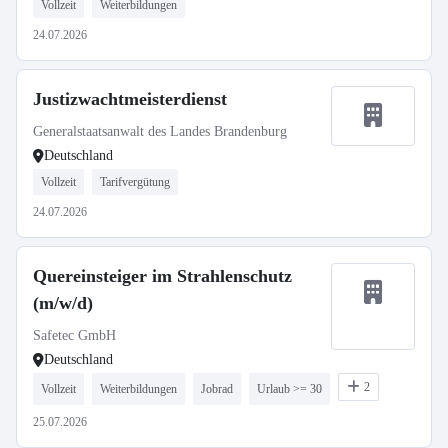
Vollzeit
Weiterbildungen
24.07.2026
Justizwachtmeisterdienst
Generalstaatsanwalt des Landes Brandenburg
Deutschland
Vollzeit
Tarifvergütung
24.07.2026
Quereinsteiger im Strahlenschutz
(m/w/d)
Safetec GmbH
Deutschland
2
Vollzeit
Weiterbildungen
Jobrad
Urlaub >= 30
25.07.2026