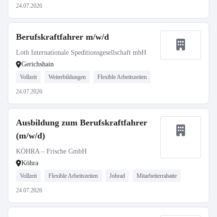
24.07.2026
Berufskraftfahrer m/w/d
Loth Internationale Speditionsgesellschaft mbH
Gerichshain
Vollzeit
Weiterbildungen
Flexible Arbeitszeiten
24.07.2026
Ausbildung zum Berufskraftfahrer
(m/w/d)
KÖHRA – Frische GmbH
Köhra
Vollzeit
Flexible Arbeitszeiten
Jobrad
Mitarbeiterrabatte
24.07.2026