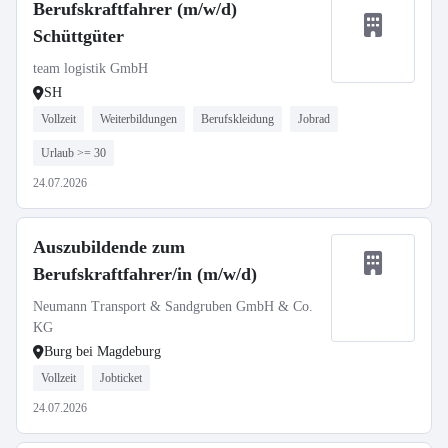
Berufskraftfahrer (m/w/d)
Schüttgüter
team logistik GmbH
SH
Vollzeit
Weiterbildungen
Berufskleidung
Jobrad
Urlaub >= 30
24.07.2026
Auszubildende zum
Berufskraftfahrer/in (m/w/d)
Neumann Transport & Sandgruben GmbH & Co.
KG
Burg bei Magdeburg
Vollzeit
Jobticket
24.07.2026