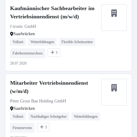
Kaufmännischer Sachbearbeiter im
Vertriebsinnendienst (m/w/d)
f-tronic GmbH
Saarbrücken
Vollzeit
Weiterbildungen
Flexible Arbeitszeiten
5
Fahrtkostenzuschuss
28.07.2026
Mitarbeiter Vertriebsinnendienst
(w/m/d)
Peter Gross Bau Holding GmbH
Saarbrücken
Vollzeit
Nachhaltiger Arbeitgeber
Weiterbildungen
3
Firmenevents