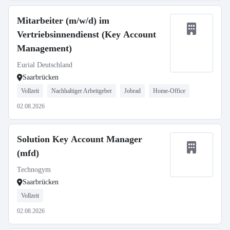
Mitarbeiter (m/w/d) im
Vertriebsinnendienst (Key Account
Management)
Eurial Deutschland
Saarbrücken
Vollzeit
Nachhaltiger Arbeitgeber
Jobrad
Home-Office
02.08.2026
Solution Key Account Manager
(mfd)
Technogym
Saarbrücken
Vollzeit
02.08.2026