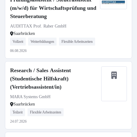
(m/w/d) für Wirtschaftsprüfung und
Steuerberatung
AUDITTAX Prof. Raber GmbH
Saarbrücken
Vollzeit
Weiterbildungen
Flexible Arbeitszeiten
06.08.2026
Research / Sales Assistent
(Studentische Hilfskraft)
(Vertriebsassistent/in)
MARA Systems GmbH
Saarbrücken
Teilzeit
Flexible Arbeitszeiten
24.07.2026