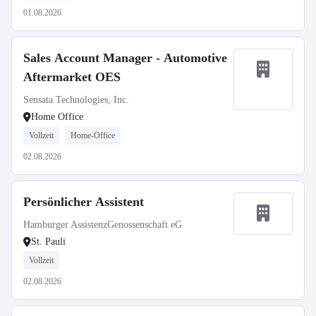
01.08.2026
Sales Account Manager - Automotive
Aftermarket OES
Sensata Technologies, Inc.
Home Office
Vollzeit
Home-Office
02.08.2026
Persönlicher Assistent
Hamburger AssistenzGenossenschaft eG
St. Pauli
Vollzeit
02.08.2026