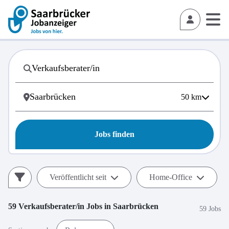
50
km
Jobs finden
Veröffentlicht seit
Home-Office
59
Verkaufsberater/in
Jobs in
Saarbrücken
59 Jobs