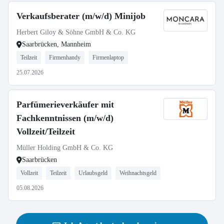
Verkaufsberater (m/w/d) Minijob
Herbert Giloy & Söhne GmbH & Co. KG
Saarbrücken, Mannheim
Teilzeit
Firmenhandy
Firmenlaptop
25.07.2026
Parfümerieverkäufer mit
Fachkenntnissen (m/w/d)
Vollzeit/Teilzeit
Müller Holding GmbH & Co. KG
Saarbrücken
Vollzeit
Teilzeit
Urlaubsgeld
Weihnachtsgeld
05.08.2026