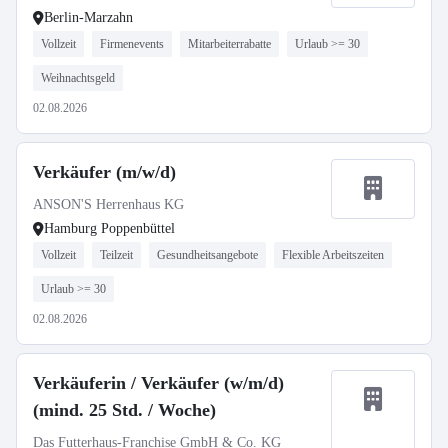
Berlin-Marzahn
Vollzeit
Firmenevents
Mitarbeiterrabatte
Urlaub >= 30
Weihnachtsgeld
02.08.2026
Verkäufer (m/w/d)
ANSON'S Herrenhaus KG
Hamburg Poppenbüttel
Vollzeit
Teilzeit
Gesundheitsangebote
Flexible Arbeitszeiten
Urlaub >= 30
02.08.2026
Verkäuferin / Verkäufer (w/m/d)
(mind. 25 Std. / Woche)
Das Futterhaus-Franchise GmbH & Co. KG