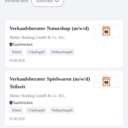
Relevanz
Sortieren nach:
Verkaufsberater Naturshop (m/w/d)
Müller Holding GmbH & Co. KG
Saarbrücken
Teilzeit
Urlaubsgeld
Weihnachtsgeld
04.08.2026
Verkaufsberater Spielwaren (m/w/d)
Teilzeit
Müller Holding GmbH & Co. KG
Saarbrücken
Teilzeit
Urlaubsgeld
Weihnachtsgeld
05.08.2026