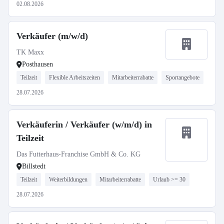
02.08.2026
Verkäufer (m/w/d)
TK Maxx
Posthausen
Teilzeit
Flexible Arbeitszeiten
Mitarbeiterrabatte
Sportangebote
28.07.2026
Verkäuferin / Verkäufer (w/m/d) in
Teilzeit
Das Futterhaus-Franchise GmbH & Co. KG
Billstedt
Teilzeit
Weiterbildungen
Mitarbeiterrabatte
Urlaub >= 30
28.07.2026