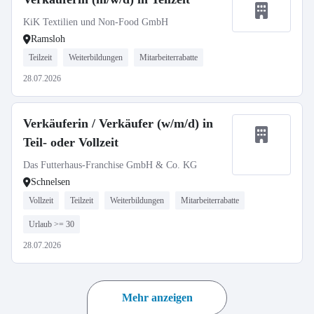
KiK Textilien und Non-Food GmbH
Ramsloh
Teilzeit
Weiterbildungen
Mitarbeiterrabatte
28.07.2026
Verkäuferin / Verkäufer (w/m/d) in
Teil- oder Vollzeit
Das Futterhaus-Franchise GmbH & Co. KG
Schnelsen
Vollzeit
Teilzeit
Weiterbildungen
Mitarbeiterrabatte
Urlaub >= 30
28.07.2026
Mehr anzeigen