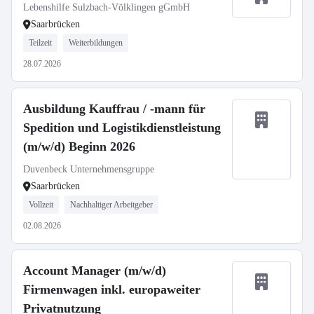
Lebenshilfe Sulzbach-Völklingen gGmbH
Saarbrücken
Teilzeit
Weiterbildungen
28.07.2026
Ausbildung Kauffrau / -mann für
Spedition und Logistikdienstleistung
(m/w/d) Beginn 2026
Duvenbeck Unternehmensgruppe
Saarbrücken
Vollzeit
Nachhaltiger Arbeitgeber
02.08.2026
Account Manager (m/w/d)
Firmenwagen inkl. europaweiter
Privatnutzung