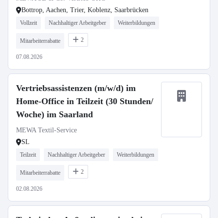
Bottrop, Aachen, Trier, Koblenz, Saarbrücken
Vollzeit
Nachhaltiger Arbeitgeber
Weiterbildungen
2
Mitarbeiterrabatte
07.08.2026
Vertriebsassistenzen (m/w/d) im
Home-Office in Teilzeit (30 Stunden/
Woche) im Saarland
MEWA Textil-Service
SL
Teilzeit
Nachhaltiger Arbeitgeber
Weiterbildungen
2
Mitarbeiterrabatte
02.08.2026