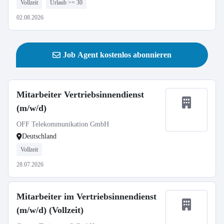
Vollzeit
Urlaub >= 30
02.08.2026
Job Agent kostenlos abonnieren
Mitarbeiter Vertriebsinnendienst
(m/w/d)
OFF Telekommunikation GmbH
Deutschland
Vollzeit
28.07.2026
Mitarbeiter im Vertriebsinnendienst
(m/w/d) (Vollzeit)