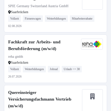
SPIE Germany Switzerland Austria GmbH
Saarbrücken
Vollzeit
Firmenwagen
Weiterbildungen
Mitarbeiterrabatte
02.08.2026
Fachkraft zur Arbeits- und
Berufsförderung (m/w/d)
reha gmbh
Saarbrücken
Vollzeit
Weiterbildungen
Jobrad
Urlaub >= 30
26.07.2026
Quereinsteiger
Versicherungsfachmann Vertrieb
(m/w/d)