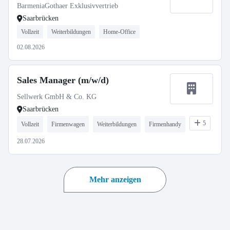
BarmeniaGothaer Exklusivvertrieb
Saarbrücken
Vollzeit
Weiterbildungen
Home-Office
02.08.2026
Sales Manager (m/w/d)
Sellwerk GmbH & Co. KG
Saarbrücken
5
Vollzeit
Firmenwagen
Weiterbildungen
Firmenhandy
28.07.2026
Mehr anzeigen