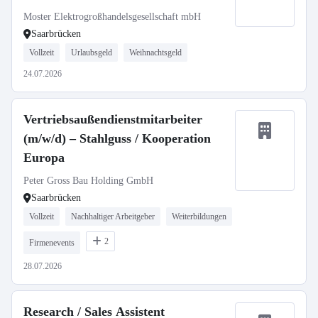
Moster Elektrogroßhandelsgesellschaft mbH
Saarbrücken
Vollzeit
Urlaubsgeld
Weihnachtsgeld
24.07.2026
Vertriebsaußendienstmitarbeiter
(m/w/d) – Stahlguss / Kooperation
Europa
Peter Gross Bau Holding GmbH
Saarbrücken
Vollzeit
Nachhaltiger Arbeitgeber
Weiterbildungen
2
Firmenevents
28.07.2026
Research / Sales Assistent