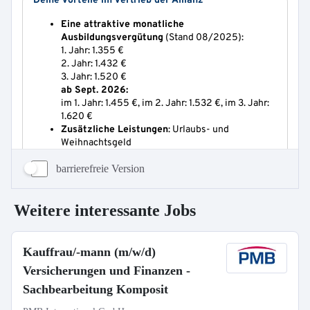
barrierefreie Version
Weitere interessante Jobs
Kauffrau/-mann (m/w/d)
Versicherungen und Finanzen -
Sachbearbeitung Komposit