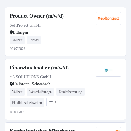
Product Owner (m/w/d)
SoftProject GmbH
Ettlingen
Vollzeit
Jobrad
30.07.2026
Finanzbuchhalter (m/w/d)
ai6 SOLUTIONS GmbH
Heilbronn, Schwabach
Vollzeit
Weiterbildungen
Kinderbetreuung
3
Flexible Arbeitszeiten
10.08.2026