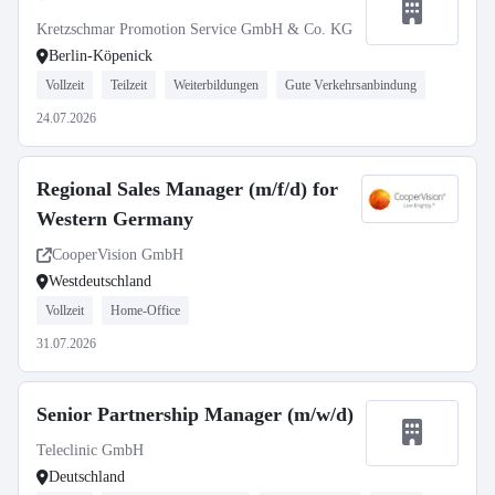
Kretzschmar Promotion Service GmbH & Co. KG
Berlin-Köpenick
Vollzeit
Teilzeit
Weiterbildungen
Gute Verkehrsanbindung
24.07.2026
Regional Sales Manager (m/f/d) for
Western Germany
CooperVision GmbH
Westdeutschland
Vollzeit
Home-Office
31.07.2026
Senior Partnership Manager (m/w/d)
Teleclinic GmbH
Deutschland