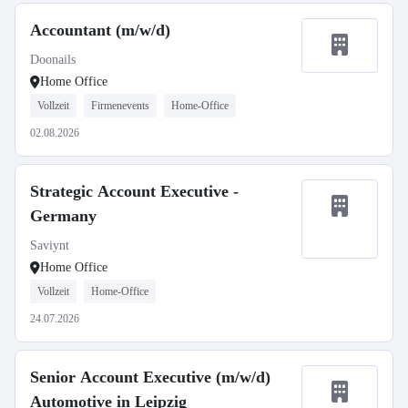
Accountant (m/w/d)
Doonails
Home Office
Vollzeit
Firmenevents
Home-Office
02.08.2026
Strategic Account Executive -
Germany
Saviynt
Home Office
Vollzeit
Home-Office
24.07.2026
Senior Account Executive (m/w/d)
Automotive in Leipzig