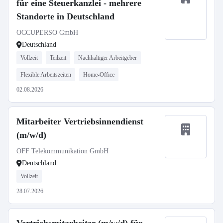
für eine Steuerkanzlei - mehrere
Standorte in Deutschland
OCCUPERSO GmbH
Deutschland
Vollzeit
Teilzeit
Nachhaltiger Arbeitgeber
Flexible Arbeitszeiten
Home-Office
02.08.2026
Mitarbeiter Vertriebsinnendienst
(m/w/d)
OFF Telekommunikation GmbH
Deutschland
Vollzeit
28.07.2026