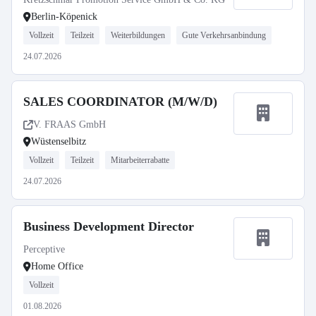
Berlin-Köpenick
Vollzeit
Teilzeit
Weiterbildungen
Gute Verkehrsanbindung
24.07.2026
SALES COORDINATOR (M/W/D)
V. FRAAS GmbH
Wüstenselbitz
Vollzeit
Teilzeit
Mitarbeiterrabatte
24.07.2026
Business Development Director
Perceptive
Home Office
Vollzeit
01.08.2026