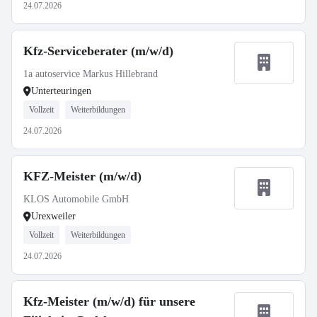
24.07.2026
Kfz-Serviceberater (m/w/d)
1a autoservice Markus Hillebrand
Unterteuringen
Vollzeit
Weiterbildungen
24.07.2026
KFZ-Meister (m/w/d)
KLOS Automobile GmbH
Urexweiler
Vollzeit
Weiterbildungen
24.07.2026
Kfz-Meister (m/w/d) für unsere