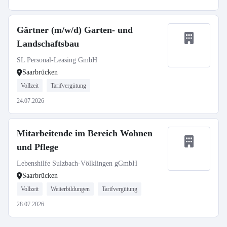
Gärtner (m/w/d) Garten- und
Landschaftsbau
SL Personal-Leasing GmbH
Saarbrücken
Vollzeit
Tarifvergütung
24.07.2026
Mitarbeitende im Bereich Wohnen
und Pflege
Lebenshilfe Sulzbach-Völklingen gGmbH
Saarbrücken
Vollzeit
Weiterbildungen
Tarifvergütung
28.07.2026