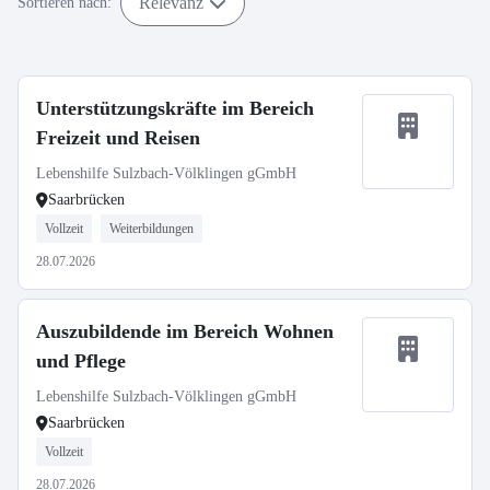
Relevanz
Sortieren nach:
Unterstützungskräfte im Bereich
Freizeit und Reisen
Lebenshilfe Sulzbach-Völklingen gGmbH
Saarbrücken
Vollzeit
Weiterbildungen
28.07.2026
Auszubildende im Bereich Wohnen
und Pflege
Lebenshilfe Sulzbach-Völklingen gGmbH
Saarbrücken
Vollzeit
28.07.2026