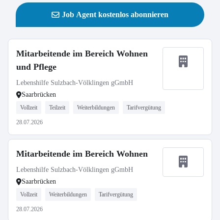
Job Agent kostenlos abonnieren
Mitarbeitende im Bereich Wohnen
und Pflege
Lebenshilfe Sulzbach-Völklingen gGmbH
Saarbrücken
Vollzeit
Teilzeit
Weiterbildungen
Tarifvergütung
28.07.2026
Mitarbeitende im Bereich Wohnen
Lebenshilfe Sulzbach-Völklingen gGmbH
Saarbrücken
Vollzeit
Weiterbildungen
Tarifvergütung
28.07.2026