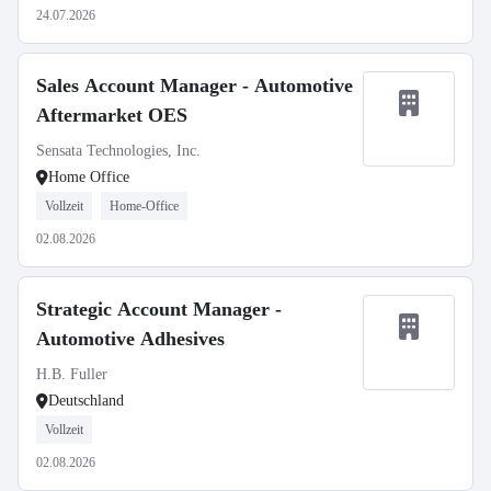
24.07.2026
Sales Account Manager - Automotive
Aftermarket OES
Sensata Technologies, Inc.
Home Office
Vollzeit
Home-Office
02.08.2026
Strategic Account Manager -
Automotive Adhesives
H.B. Fuller
Deutschland
Vollzeit
02.08.2026