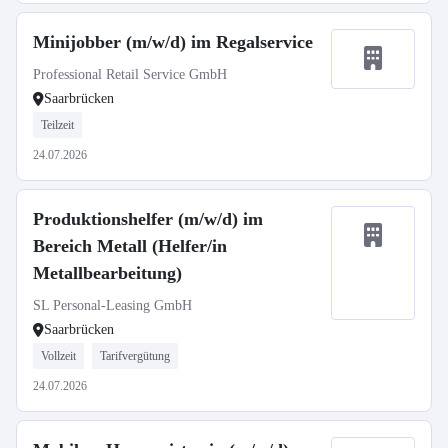
Minijobber (m/w/d) im Regalservice
Professional Retail Service GmbH
Saarbrücken
Teilzeit
24.07.2026
Produktionshelfer (m/w/d) im
Bereich Metall (Helfer/in
Metallbearbeitung)
SL Personal-Leasing GmbH
Saarbrücken
Vollzeit
Tarifvergütung
24.07.2026