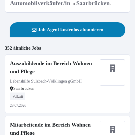
Automobilverkäufer/in
Saarbrücken
in
.
Job Agent kostenlos abonnieren
352 ähnliche Jobs
Auszubildende im Bereich Wohnen
und Pflege
Lebenshilfe Sulzbach-Völklingen gGmbH
Saarbrücken
Vollzeit
28.07.2026
Mitarbeitende im Bereich Wohnen
und Pflege