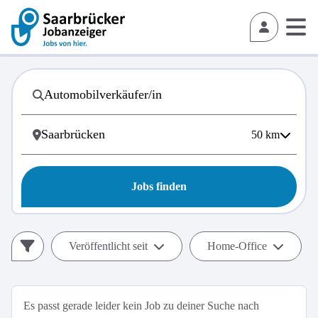
50
km
Jobs finden
Veröffentlicht seit
Home-Office
Es passt gerade leider kein Job zu deiner Suche nach