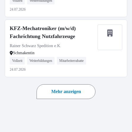
Vollzeit
Weiterbildungen
24.07.2026
KFZ-Mechatroniker (m/w/d)
Fachrichtung Nutzfahrzeuge
Rainer Schwarz Spedition e.K.
Schmakentin
Vollzeit
Weiterbildungen
Mitarbeiterrabatte
24.07.2026
Mehr anzeigen