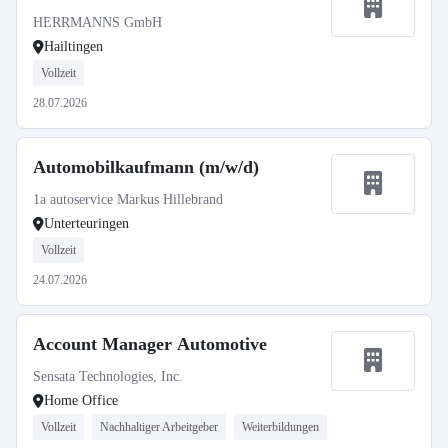
HERRMANNS GmbH
Hailtingen
Vollzeit
28.07.2026
Automobilkaufmann (m/w/d)
1a autoservice Markus Hillebrand
Unterteuringen
Vollzeit
24.07.2026
Account Manager Automotive
Sensata Technologies, Inc.
Home Office
Vollzeit
Nachhaltiger Arbeitgeber
Weiterbildungen