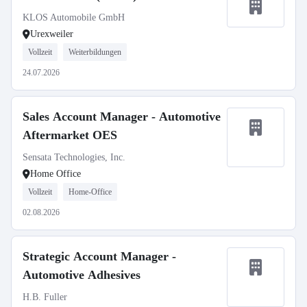
KLOS Automobile GmbH
Urexweiler
Vollzeit
Weiterbildungen
24.07.2026
Sales Account Manager - Automotive
Aftermarket OES
Sensata Technologies, Inc.
Home Office
Vollzeit
Home-Office
02.08.2026
Strategic Account Manager -
Automotive Adhesives
H.B. Fuller