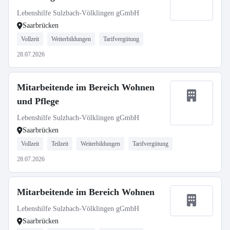
Lebenshilfe Sulzbach-Völklingen gGmbH
Saarbrücken
Vollzeit
Weiterbildungen
Tarifvergütung
28.07.2026
Mitarbeitende im Bereich Wohnen
und Pflege
Lebenshilfe Sulzbach-Völklingen gGmbH
Saarbrücken
Vollzeit
Teilzeit
Weiterbildungen
Tarifvergütung
28.07.2026
Mitarbeitende im Bereich Wohnen
Lebenshilfe Sulzbach-Völklingen gGmbH
Saarbrücken