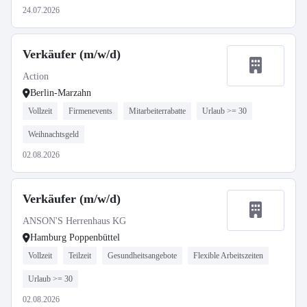
24.07.2026
Verkäufer (m/w/d)
Action
Berlin-Marzahn
Vollzeit
Firmenevents
Mitarbeiterrabatte
Urlaub >= 30
Weihnachtsgeld
02.08.2026
Verkäufer (m/w/d)
ANSON'S Herrenhaus KG
Hamburg Poppenbüttel
Vollzeit
Teilzeit
Gesundheitsangebote
Flexible Arbeitszeiten
Urlaub >= 30
02.08.2026