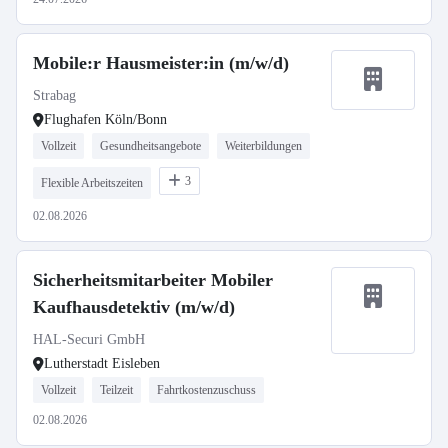
Mobile:r Hausmeister:in (m/w/d)
Strabag
Flughafen Köln/Bonn
Vollzeit
Gesundheitsangebote
Weiterbildungen
3
Flexible Arbeitszeiten
02.08.2026
Sicherheitsmitarbeiter Mobiler
Kaufhausdetektiv (m/w/d)
HAL-Securi GmbH
Lutherstadt Eisleben
Vollzeit
Teilzeit
Fahrtkostenzuschuss
02.08.2026