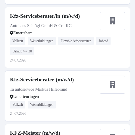
Kfz-Serviceberater/in (m/w/d)
Autohaus Schlögl GmbH & Co. KG
Emertsham
Vollzeit
Weiterbildungen
Flexible Arbeitszeiten
Jobrad
Urlaub >= 30
24.07.2026
Kfz-Serviceberater (m/w/d)
1a autoservice Markus Hillebrand
Unterteuringen
Vollzeit
Weiterbildungen
24.07.2026
KFZ-Meister (m/w/d)