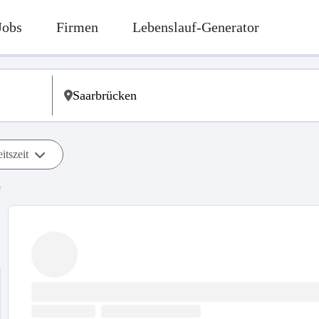
Jobs
Firmen
Lebenslauf-Generator
itszeit
b