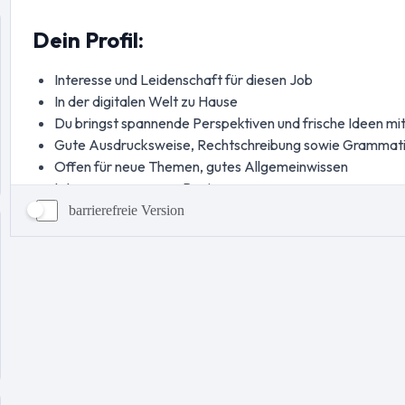
barrierefreie Version