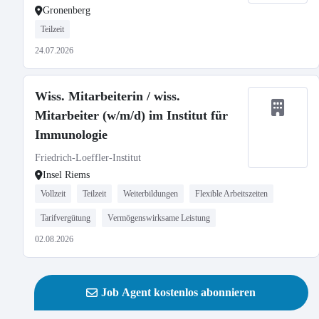
Gronenberg
Teilzeit
24.07.2026
Wiss. Mitarbeiterin / wiss.
Mitarbeiter (w/m/d) im Institut für
Immunologie
Friedrich-Loeffler-Institut
Insel Riems
Vollzeit
Teilzeit
Weiterbildungen
Flexible Arbeitszeiten
Tarifvergütung
Vermögenswirksame Leistung
02.08.2026
Job Agent kostenlos abonnieren