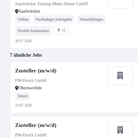
Saarbrücker Zeitung Media House GmbH
Saarbrücken
Vollzeit
Nachhaltiger Arbeitgeber
Weiterbildungen
12
Flexible Arbeitszeiten
28.07.2026
7 ähnliche Jobs
Zusteller (m/w/d)
PM-Druck GmbH
Obernwohlde
Teilzeit
24.07.2026
Zusteller (m/w/d)
PM-Druck GmbH