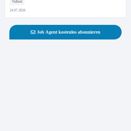
Vollzeit
24.07.2026
Job Agent kostenlos abonnieren