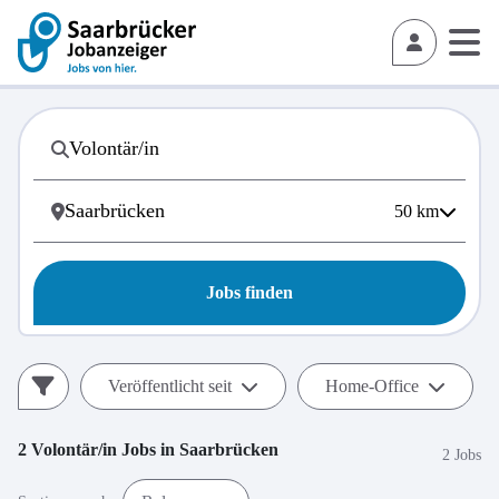
50
km
Jobs finden
Veröffentlicht seit
Home-Office
2
Volontär/in
Jobs in
Saarbrücken
2 Jobs