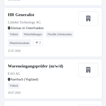
HR Generalist
Littlebit Technology AG
Alzenau in Unterfranken
Vollzeit
Weiterbildungen
Flexible Arbeitszeiten
2
Mitarbeiterrabatte
25.07.2026
Wareneingangsprüfer (m/w/d)
EAO AG
Auerbach (Vogtland)
Vollzeit
28.07.2026