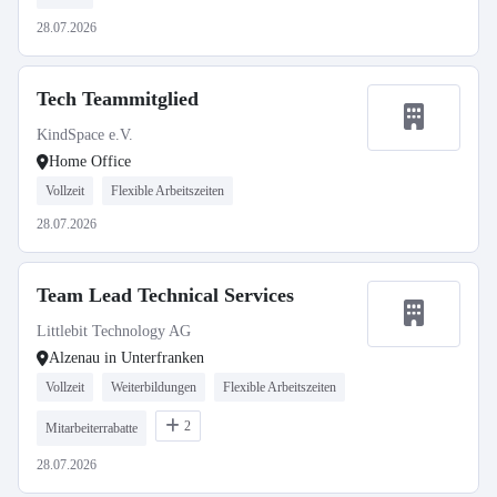
28.07.2026
Tech Teammitglied
KindSpace e.V.
Home Office
Vollzeit
Flexible Arbeitszeiten
28.07.2026
Team Lead Technical Services
Littlebit Technology AG
Alzenau in Unterfranken
Vollzeit
Weiterbildungen
Flexible Arbeitszeiten
2
Mitarbeiterrabatte
28.07.2026