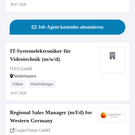
28.07.2026
Job Agent kostenlos abonnieren
IT-Systemelektroniker für
Videotechnik (m/w/d)
ITES GmbH
Niederbayern
Vollzeit
Weiterbildungen
24.07.2026
Regional Sales Manager (m/f/d) for
Western Germany
CooperVision GmbH