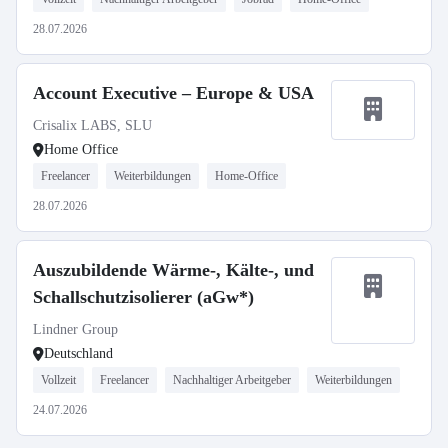
28.07.2026
Account Executive – Europe & USA
Crisalix LABS, SLU
Home Office
Freelancer
Weiterbildungen
Home-Office
28.07.2026
Auszubildende Wärme-, Kälte-, und
Schallschutzisolierer (aGw*)
Lindner Group
Deutschland
Vollzeit
Freelancer
Nachhaltiger Arbeitgeber
Weiterbildungen
24.07.2026