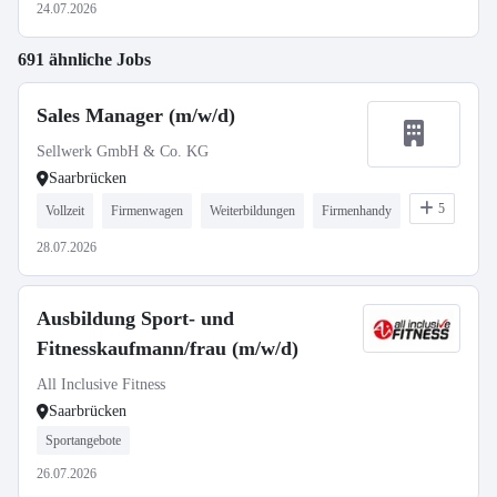
24.07.2026
691 ähnliche Jobs
Sales Manager (m/w/d)
Sellwerk GmbH & Co. KG
Saarbrücken
5
Vollzeit
Firmenwagen
Weiterbildungen
Firmenhandy
28.07.2026
Ausbildung Sport- und
Fitnesskaufmann/frau (m/w/d)
All Inclusive Fitness
Saarbrücken
Sportangebote
26.07.2026