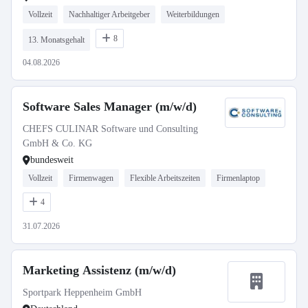
Vollzeit
Nachhaltiger Arbeitgeber
Weiterbildungen
8
13. Monatsgehalt
04.08.2026
Software Sales Manager (m/w/d)
CHEFS CULINAR Software und Consulting
GmbH & Co. KG
bundesweit
Vollzeit
Firmenwagen
Flexible Arbeitszeiten
Firmenlaptop
4
31.07.2026
Marketing Assistenz (m/w/d)
Sportpark Heppenheim GmbH