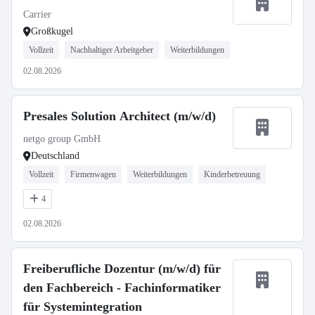
Carrier
Großkugel
Vollzeit
Nachhaltiger Arbeitgeber
Weiterbildungen
02.08.2026
Presales Solution Architect (m/w/d)
netgo group GmbH
Deutschland
Vollzeit
Firmenwagen
Weiterbildungen
Kinderbetreuung
4
02.08.2026
Freiberufliche Dozentur (m/w/d) für
den Fachbereich - Fachinformatiker
für Systemintegration