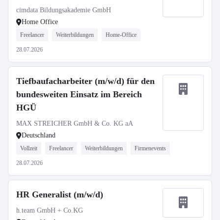
cimdata Bildungsakademie GmbH
Home Office
Freelancer
Weiterbildungen
Home-Office
28.07.2026
Tiefbaufacharbeiter (m/w/d) für den
bundesweiten Einsatz im Bereich
HGÜ
MAX STREICHER GmbH & Co. KG aA
Deutschland
Vollzeit
Freelancer
Weiterbildungen
Firmenevents
28.07.2026
HR Generalist (m/w/d)
h.team GmbH + Co.KG