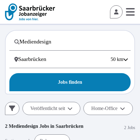
50
km
Jobs finden
Veröffentlicht seit
Home-Office
2
Mediendesign
Jobs in
Saarbrücken
2 Jobs