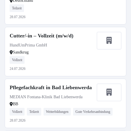
Deutschland
Teilzeit
28.07.2026
Cutter/-in – Vollzeit (m/w/d)
HundUmPrima GmbH
Sandkrug
Vollzeit
24.07.2026
Pflegefachkraft in Bad Liebenwerda
MEDIAN Fontana-Klinik Bad Liebenwerda
BB
Vollzeit
Teilzeit
Weiterbildungen
Gute Verkehrsanbindung
28.07.2026