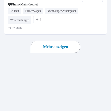
Rhein-Main-Gebiet
Vollzeit
Firmenwagen
Nachhaltiger Arbeitgeber
4
Weiterbildungen
24.07.2026
Mehr anzeigen