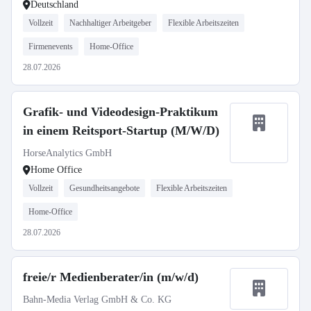
Deutschland
Vollzeit
Nachhaltiger Arbeitgeber
Flexible Arbeitszeiten
Firmenevents
Home-Office
28.07.2026
Grafik- und Videodesign-Praktikum
in einem Reitsport-Startup (M/W/D)
HorseAnalytics GmbH
Home Office
Vollzeit
Gesundheitsangebote
Flexible Arbeitszeiten
Home-Office
28.07.2026
freie/r Medienberater/in (m/w/d)
Bahn-Media Verlag GmbH & Co. KG