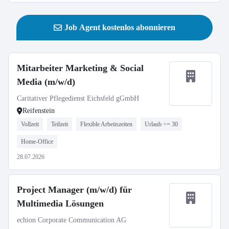
Job Agent kostenlos abonnieren
Mitarbeiter Marketing & Social
Media (m/w/d)
Caritativer Pflegedienst Eichsfeld gGmbH
Reifenstein
Vollzeit
Teilzeit
Flexible Arbeitszeiten
Urlaub >= 30
Home-Office
28.07.2026
Project Manager (m/w/d) für
Multimedia Lösungen
echion Corporate Communication AG