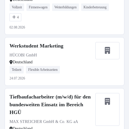
Vollzeit
Firmenwagen
Weiterbildungen
Kinderbetreuung
4
02.08.2026
Werkstudent Marketing
HÜCOBI GmbH
Deutschland
Teilzeit
Flexible Arbeitszeiten
24.07.2026
Tiefbaufacharbeiter (m/w/d) für den
bundesweiten Einsatz im Bereich
HGÜ
MAX STREICHER GmbH & Co. KG aA
Deutschland