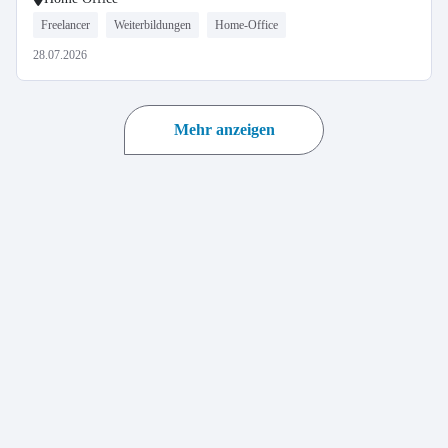
Freelancer
Weiterbildungen
Home-Office
28.07.2026
Mehr anzeigen