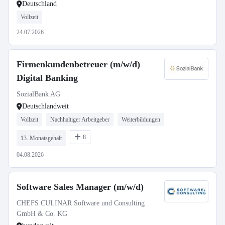
Deutschland
Vollzeit
24.07.2026
Firmenkundenbetreuer (m/w/d)
Digital Banking
SozialBank AG
Deutschlandweit
Vollzeit
Nachhaltiger Arbeitgeber
Weiterbildungen
8
13. Monatsgehalt
04.08.2026
Software Sales Manager (m/w/d)
CHEFS CULINAR Software und Consulting
GmbH & Co. KG