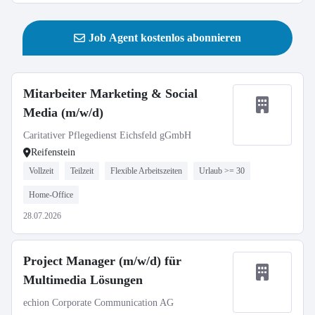
Job Agent kostenlos abonnieren
Mitarbeiter Marketing & Social
Media (m/w/d)
Caritativer Pflegedienst Eichsfeld gGmbH
Reifenstein
Vollzeit
Teilzeit
Flexible Arbeitszeiten
Urlaub >= 30
Home-Office
28.07.2026
Project Manager (m/w/d) für
Multimedia Lösungen
echion Corporate Communication AG