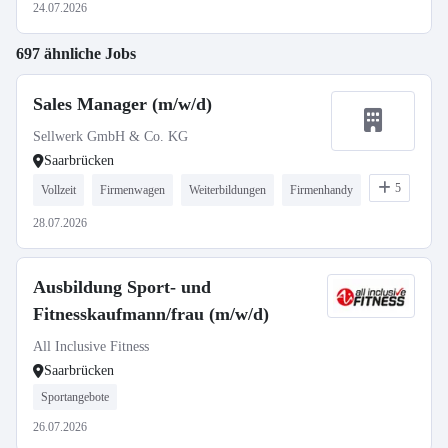
24.07.2026
697 ähnliche Jobs
Sales Manager (m/w/d)
Sellwerk GmbH & Co. KG
Saarbrücken
5
Vollzeit
Firmenwagen
Weiterbildungen
Firmenhandy
28.07.2026
Ausbildung Sport- und
Fitnesskaufmann/frau (m/w/d)
All Inclusive Fitness
Saarbrücken
Sportangebote
26.07.2026