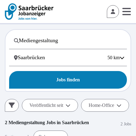
50
km
Jobs finden
Veröffentlicht seit
Home-Office
2
Mediengestaltung
Jobs in
Saarbrücken
2 Jobs