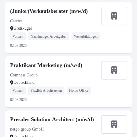
(Junior)Verkaufsberater (m/w/d)
Carrier
Großkugel
Vollzeit
Nachhaltiger Arbeitgeber
Weiterbildungen
02.08.2026
Praktikant Marketing (m/w/d)
Compass Group
Deutschland
Vollzeit
Flexible Arbeitszeiten
Home-Office
02.08.2026
Presales Solution Architect (m/w/d)
netgo group GmbH
Deutschland