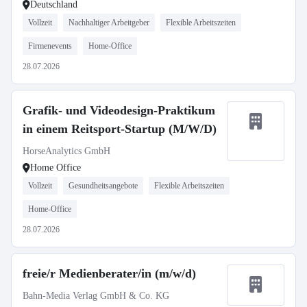
Deutschland
Vollzeit
Nachhaltiger Arbeitgeber
Flexible Arbeitszeiten
Firmenevents
Home-Office
28.07.2026
Grafik- und Videodesign-Praktikum
in einem Reitsport-Startup (M/W/D)
HorseAnalytics GmbH
Home Office
Vollzeit
Gesundheitsangebote
Flexible Arbeitszeiten
Home-Office
28.07.2026
freie/r Medienberater/in (m/w/d)
Bahn-Media Verlag GmbH & Co. KG