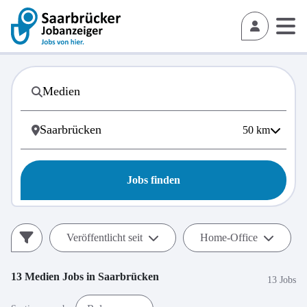
50
km
Jobs finden
Veröffentlicht seit
Home-Office
13
Medien
Jobs in
Saarbrücken
13 Jobs