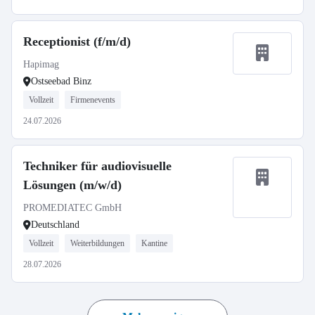
Receptionist (f/m/d)
Hapimag
Ostseebad Binz
Vollzeit
Firmenevents
24.07.2026
Techniker für audiovisuelle
Lösungen (m/w/d)
PROMEDIATEC GmbH
Deutschland
Vollzeit
Weiterbildungen
Kantine
28.07.2026