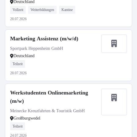
Deutschland
Vollzeit
Weiterbildungen
Kantine
28.07.2026
Marketing Assistenz (m/w/d)
Sportpark Heppenheim GmbH
Deutschland
Teilzeit
28.07.2026
Werkstudenten Onlinemarketing
(m/w)
Meinecke Kreuzfahrten & Touristik GmbH
Großburgwedel
Teilzeit
24.07.2026