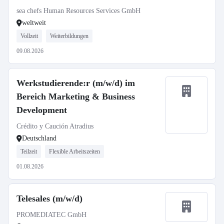
sea chefs Human Resources Services GmbH
weltweit
Vollzeit
Weiterbildungen
09.08.2026
Werkstudierende:r (m/w/d) im
Bereich Marketing & Business
Development
Crédito y Caución Atradius
Deutschland
Teilzeit
Flexible Arbeitszeiten
01.08.2026
Telesales (m/w/d)
PROMEDIATEC GmbH