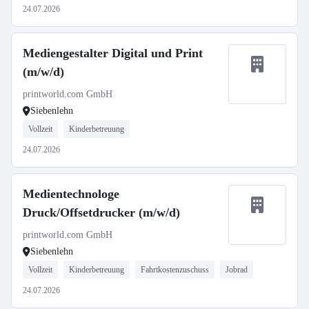
24.07.2026
Mediengestalter Digital und Print
(m/w/d)
printworld.com GmbH
Siebenlehn
Vollzeit
Kinderbetreuung
24.07.2026
Medientechnologe
Druck/Offsetdrucker (m/w/d)
printworld.com GmbH
Siebenlehn
Vollzeit
Kinderbetreuung
Fahrtkostenzuschuss
Jobrad
24.07.2026