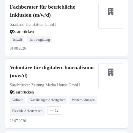
Fachberater für betriebliche
Inklusion (m/w/d)
Saarland Heilstätten GmbH
Saarbrücken
Teilzeit
Tarifvergütung
01.08.2026
Volontäre für digitalen Journalismus
(m/w/d)
Saarbrücker Zeitung Media House GmbH
Saarbrücken
Vollzeit
Nachhaltiger Arbeitgeber
Weiterbildungen
12
Flexible Arbeitszeiten
28.07.2026