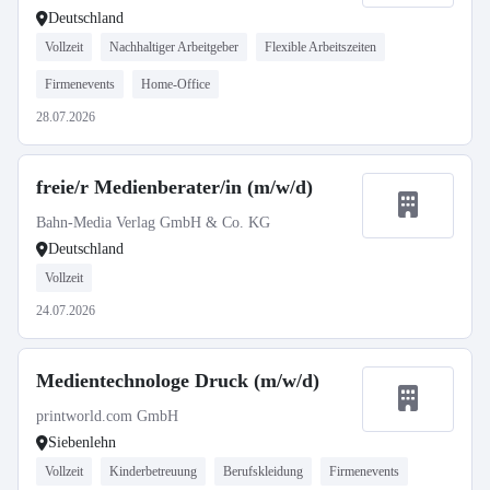
Deutschland
Vollzeit
Nachhaltiger Arbeitgeber
Flexible Arbeitszeiten
Firmenevents
Home-Office
28.07.2026
freie/r Medienberater/in (m/w/d)
Bahn-Media Verlag GmbH & Co. KG
Deutschland
Vollzeit
24.07.2026
Medientechnologe Druck (m/w/d)
printworld.com GmbH
Siebenlehn
Vollzeit
Kinderbetreuung
Berufskleidung
Firmenevents