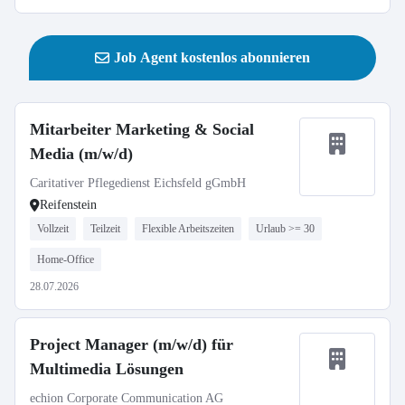
Job Agent kostenlos abonnieren
Mitarbeiter Marketing & Social
Media (m/w/d)
Caritativer Pflegedienst Eichsfeld gGmbH
Reifenstein
Vollzeit
Teilzeit
Flexible Arbeitszeiten
Urlaub >= 30
Home-Office
28.07.2026
Project Manager (m/w/d) für
Multimedia Lösungen
echion Corporate Communication AG